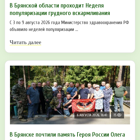
В Брянской области проходит Неделя
популяризации грудного вскармливания
С 3 по 9 августа 2026 года Министерство здравоохранения РФ
объявило неделей популяризации ...
Читать далее
6 АВГУСТА 2026, 16:41
15
В Брянске почтили память Героя России Олега