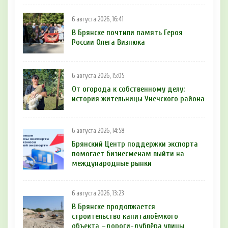
6 августа 2026, 16:41
В Брянске почтили память Героя
России Олега Визнюка
6 августа 2026, 15:05
От огорода к собственному делу:
история жительницы Унечского района
6 августа 2026, 14:58
Брянский Центр поддержки экспорта
помогает бизнесменам выйти на
международные рынки
6 августа 2026, 13:23
В Брянске продолжается
строительство капиталоёмкого
объекта –дороги-дублёра улицы