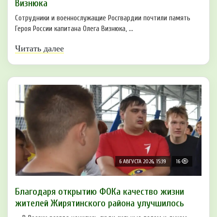
Визнюка
Сотрудники и военнослужащие Росгвардии почтили память
Героя России капитана Олега Визнюка, ...
Читать далее
6 АВГУСТА 2026, 15:39
16
Благодаря открытию ФОКа качество жизни
жителей Жирятинского района улучшилось