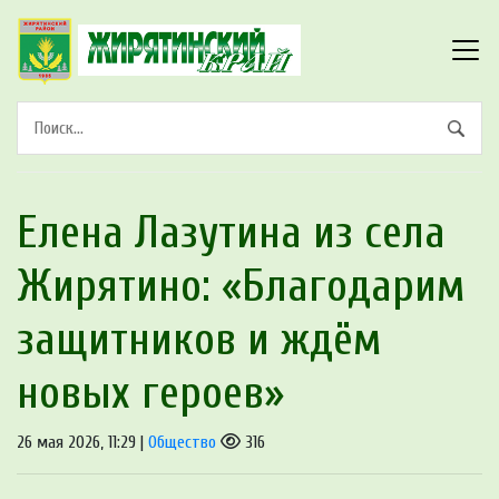
Елена Лазутина из села
Жирятино: «Благодарим
защитников и ждём
новых героев»
26 мая 2026, 11:29 |
Общество
316