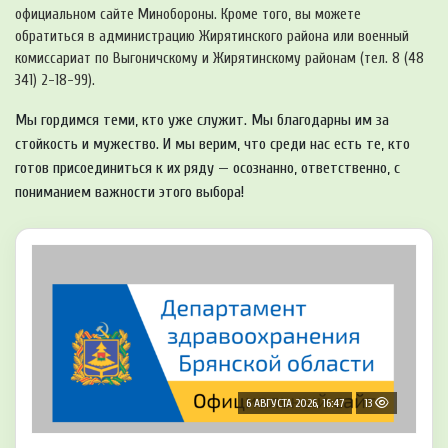
официальном сайте Минобороны. Кроме того, вы можете
обратиться в администрацию Жирятинского района или военный
комиссариат по Выгоничскому и Жирятинскому районам (тел. 8 (48
341) 2-18-99).
Мы гордимся теми, кто уже служит. Мы благодарны им за
стойкость и мужество. И мы верим, что среди нас есть те, кто
готов присоединиться к их ряду — осознанно, ответственно, с
пониманием важности этого выбора!
6 АВГУСТА 2026, 16:47
13