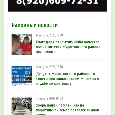
Районные новости
6 августа 2026, 15:39
Благодаря открытию ФОКа качество
жизни жителей Жирятинского района
улучшилось
4 августа 2026, 17:38
Депутат Жирятинского районного
Совета поделилась своим мнением о
службе по контракту
1 августа 2026, 10:03
Якорь нашей памяти: как на
жирятинской земле появился символ
моря