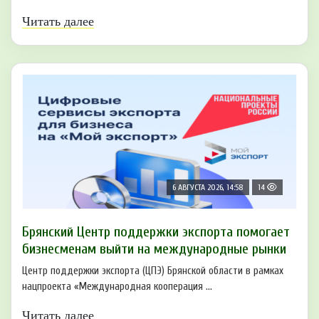
Читать далее
6 АВГУСТА 2026, 14:58
14
Брянский Центр поддержки экспорта помогает
бизнесменам выйти на международные рынки
Центр поддержки экспорта (ЦПЭ) Брянской области в рамках
нацпроекта «Международная кооперация ...
Читать далее