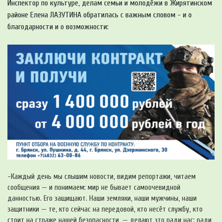
Инспектор по культуре, делам семьи и молодёжи в Жирятинском
районе Елена ЛАЗУТИНА обратилась с важным словом - и о
благодарности и о возможности:
-Каждый день мы слышим новости, видим репортажи, читаем
сообщения — и понимаем: мир не бывает самоочевидной
данностью. Его защищают. Наши земляки, наши мужчины, наши
защитники — те, кто сейчас на передовой, кто несёт службу, кто
стоит на страже нашей безопасности, — делают это ради нас: ради