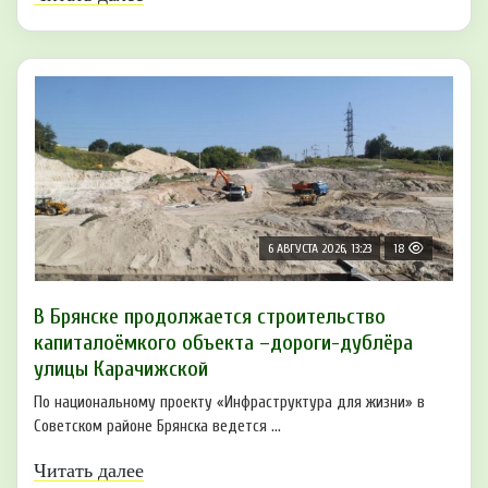
6 АВГУСТА 2026, 13:23
18
В Брянске продолжается строительство
капиталоёмкого объекта –дороги-дублёра
улицы Карачижской
По национальному проекту «Инфраструктура для жизни» в
Советском районе Брянска ведется ...
Читать далее