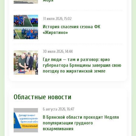
31 июля 2026, 15:02
История спасения сезона ФК
«Жирятино»
30 июля 2026, 14:44
Где люди — там и разговор: врио
губернатора Брянщины завершил свою
поездку по жирятинской земле
Областные новости
6 августа 2026, 16:47
В Брянской области проходит Неделя
популяризации грудного
вскармливания