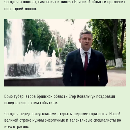
Сегодня в школах, гимназиях и лицеях Брянской области прозвенит
последний звонок.
Врио губернатора Брянской области Егор Ковальчук поздравил
выпускников с этим событием.
Сегодня перед выпускниками открыты широкие горизонты. Нашей
великой стране нужны энергичные и талантливые специалисты во
всех отраслях.