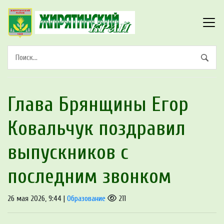
Глава Брянщины Егор
Ковальчук поздравил
выпускников с
последним звонком
26 мая 2026, 9:44 |
Образование
211