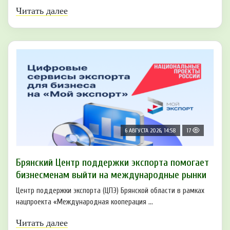
Читать далее
6 АВГУСТА 2026, 14:58
17
Брянский Центр поддержки экспорта помогает
бизнесменам выйти на международные рынки
Центр поддержки экспорта (ЦПЭ) Брянской области в рамках
нацпроекта «Международная кооперация ...
Читать далее