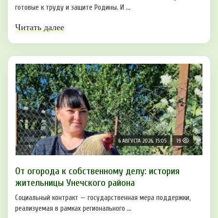
готовые к труду и защите Родины. И ...
Читать далее
6 АВГУСТА 2026, 15:05
19
От огорода к собственному делу: история
жительницы Унечского района
Социальный контракт — государственная мера поддержки,
реализуемая в рамках регионального ...