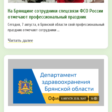
На Брянщине сотрудники спецсвязи ФСО России
отмечают профессиональный праздник
Сегодня, 7 августа, в Брянской области свой профессиональный
праздник отмечают сотрудники ...
Читать далее
6 АВГУСТА 2026, 16:47
16