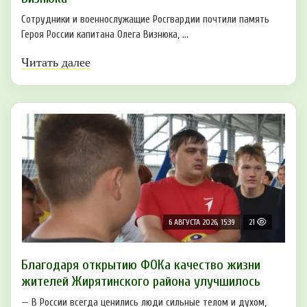
Сотрудники и военнослужащие Росгвардии почтили память
Героя России капитана Олега Визнюка, ...
Читать далее
6 АВГУСТА 2026, 15:39
21
Благодаря открытию ФОКа качество жизни
жителей Жирятинского района улучшилось
— В России всегда ценились люди сильные телом и духом,