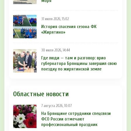
моря
31 июля 2026, 15:02
История спасения сезона ФК
«Жирятино»
30 июля 2026, 14:44
Где люди — там и разговор: врио
губернатора Брянщины завершил свою
поездку по жирятинской земле
Областные новости
7 августа 2026, 10:07
На Брянщине сотрудники спецсвязи
ФСО России отмечают
профессиональный праздник