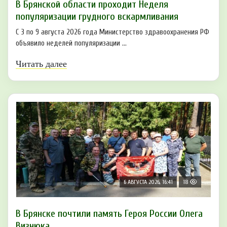
В Брянской области проходит Неделя
популяризации грудного вскармливания
С 3 по 9 августа 2026 года Министерство здравоохранения РФ
объявило неделей популяризации ...
Читать далее
6 АВГУСТА 2026, 16:41
18
В Брянске почтили память Героя России Олега
Визнюка