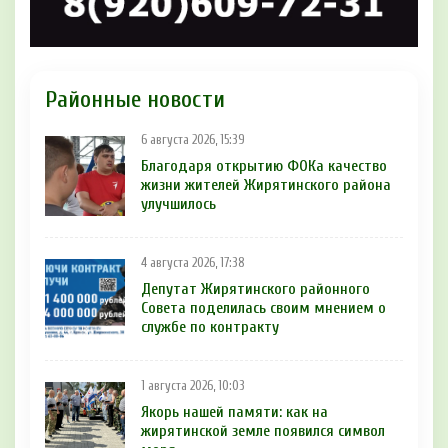
Районные новости
6 августа 2026, 15:39
Благодаря открытию ФОКа качество
жизни жителей Жирятинского района
улучшилось
4 августа 2026, 17:38
Депутат Жирятинского районного
Совета поделилась своим мнением о
службе по контракту
1 августа 2026, 10:03
Якорь нашей памяти: как на
жирятинской земле появился символ