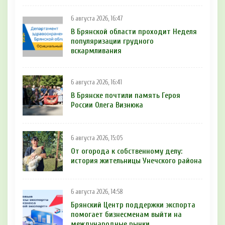
6 августа 2026, 16:47
В Брянской области проходит Неделя
популяризации грудного
вскармливания
6 августа 2026, 16:41
В Брянске почтили память Героя
России Олега Визнюка
6 августа 2026, 15:05
От огорода к собственному делу:
история жительницы Унечского района
6 августа 2026, 14:58
Брянский Центр поддержки экспорта
помогает бизнесменам выйти на
международные рынки