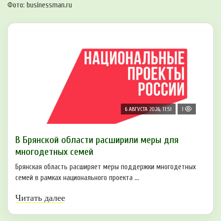
Фото: businessman.ru
6 АВГУСТА 2026, 11:51
1
В Брянской области расширили меры для
многодетных семей
Брянская область расширяет меры поддержки многодетных
семей в рамках национального проекта ...
Читать далее