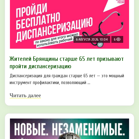
6 АВГУСТА 2026, 10:04
6
Жителей Брянщины старше 65 лет призывают
пройти диспансеризацию
Диспансеризация для граждан старше 65 лет — это мощный
инструмент профилактики, позволяющий ...
Читать далее