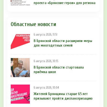
проекта «Брянские герои» для региона
Областные новости
6 августа 2026, 11:51
В Брянской области расширили меры
для многодетных семей
6 августа 2026, 10:15
В Брянской области стартовала
приёмка школ
6 августа 2026, 10:04
Жителей Брянщины старше 65 лет
призывают пройти диспансеризацию