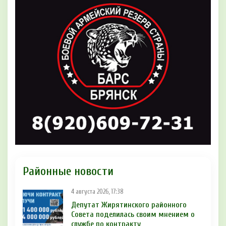
Районные новости
4 августа 2026, 17:38
Депутат Жирятинского районного
Совета поделилась своим мнением о
службе по контракту