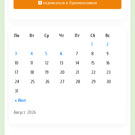
подписаться в Одноклассниках
Пн
Вт
Ср
Чт
Пт
Сб
Вс
1
2
3
4
5
6
7
8
9
10
11
12
13
14
15
16
17
18
19
20
21
22
23
24
25
26
27
28
29
30
31
« Июл
Август 2026