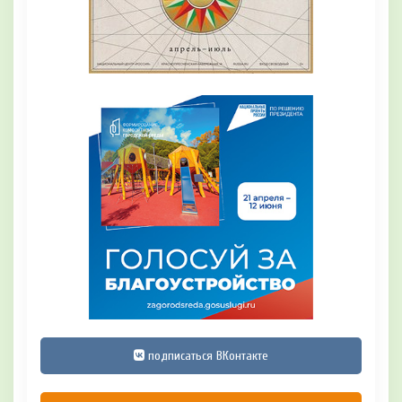
подписаться ВКонтакте