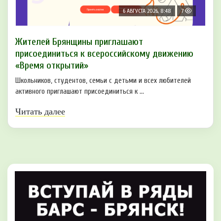
6 АВГУСТА 2026, 8:48
7
Жителей Брянщины приглашают
присоединиться к всероссийскому движению
«Время открытий»
Школьников, студентов, семьи с детьми и всех любителей
активного приглашают присоединиться к ...
Читать далее