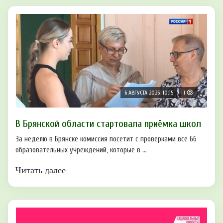
6 АВГУСТА 2026, 10:15
1
В Брянской области стартовала приёмка школ
За неделю в Брянске комиссия посетит с проверками все 66
образовательных учреждений, которые в ...
Читать далее