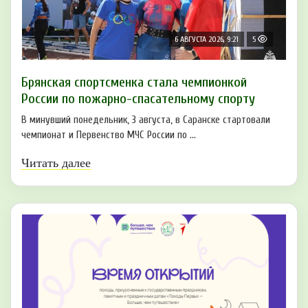
6 АВГУСТА 2026, 9:21
5
Брянская спортсменка стала чемпионкой
России по пожарно-спасательному спорту
В минувший понедельник, 3 августа, в Саранске стартовали
чемпионат и Первенство МЧС России по ...
Читать далее