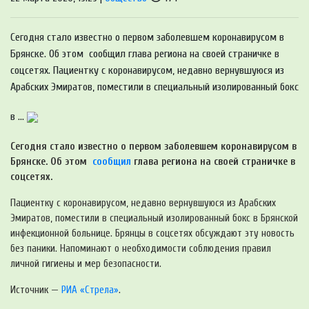
Сегодня стало известно о первом заболевшем коронавирусом в
Брянске. Об этом сообщил глава региона на своей страничке в
соцсетях. Пациентку с коронавирусом, недавно вернувшуюся из
Арабских Эмиратов, поместили в специальный изолированный бокс
в ...
Сегодня стало известно о первом заболевшем коронавирусом в
Брянске. Об этом
сообщил
глава региона на своей страничке в
соцсетях.
Пациентку с коронавирусом, недавно вернувшуюся из Арабских
Эмиратов, поместили в специальный изолированный бокс в Брянской
инфекционной больнице. Брянцы в соцсетях обсуждают эту новость
без паники. Напоминают о необходимости соблюдения правил
личной гигиены и мер безопасности.
Источник —
РИА «Стрела»
.