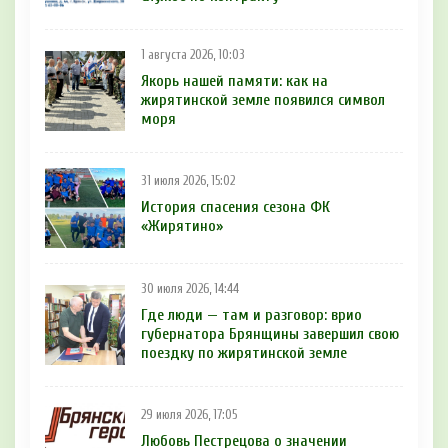
1 августа 2026, 10:03
Якорь нашей памяти: как на
жирятинской земле появился символ
моря
31 июля 2026, 15:02
История спасения сезона ФК
«Жирятино»
30 июля 2026, 14:44
Где люди — там и разговор: врио
губернатора Брянщины завершил свою
поездку по жирятинской земле
29 июля 2026, 17:05
Любовь Пестрецова о значении