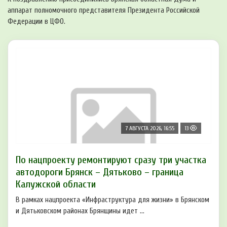
аппарат полномочного представителя Президента Российской
Федерации в ЦФО.
7 АВГУСТА 2026, 16:55
13
По нацпроекту ремонтируют сразу три участка
автодороги Брянск – Дятьково – граница
Калужской области
В рамках нацпроекта «Инфраструктура для жизни» в Брянском
и Дятьковском районах Брянщины идет ...