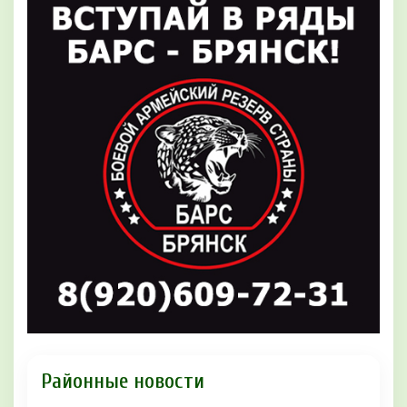
Районные новости