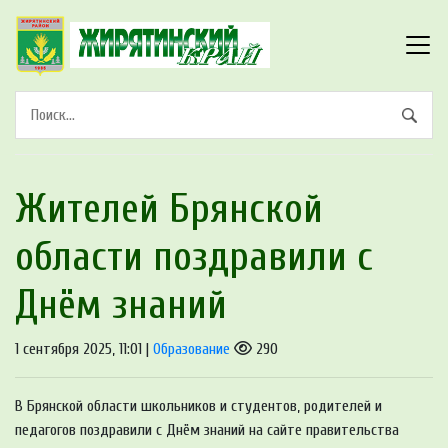
Жителей Брянской
области поздравили с
Днём знаний
1 сентября 2025, 11:01 |
Образование
290
В Брянской области школьников и студентов, родителей и
педагогов поздравили с Днём знаний на сайте правительства