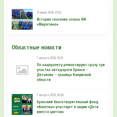
31 июля 2026, 15:02
История спасения сезона ФК
«Жирятино»
Областные новости
7 августа 2026, 16:55
По нацпроекту ремонтируют сразу три
участка автодороги Брянск –
Дятьково – граница Калужской
области
7 августа 2026, 16:24
Брянский благотворительный фонд
«Ванечка» участвует в акции «Дети
вместо цветов»