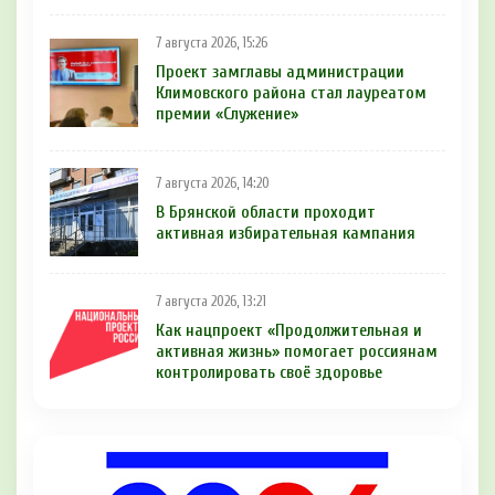
7 августа 2026, 15:26
Проект замглавы администрации
Климовского района стал лауреатом
премии «Служение»
7 августа 2026, 14:20
В Брянской области проходит
активная избирательная кампания
7 августа 2026, 13:21
Как нацпроект «Продолжительная и
активная жизнь» помогает россиянам
контролировать своё здоровье