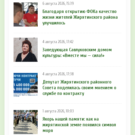
6 августа 2026, 15:39
Благодаря открытию ФОКа качество
жизни жителей Жирятинского района
улучшилось
4 августа 2026, 17:42
Заведующая Савлуковским домом
культуры: «Вместе мы — сила!»
4 августа 2026, 17:38
Депутат Жирятинского районного
Совета поделилась своим мнением о
службе по контракту
1 августа 2026, 10:03
Якорь нашей памяти: как на
жирятинской земле появился символ
моря