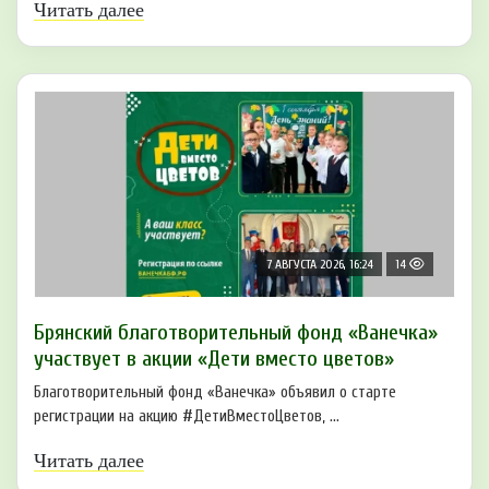
Читать далее
7 АВГУСТА 2026, 16:24
14
Брянский благотворительный фонд «Ванечка»
участвует в акции «Дети вместо цветов»
Благотворительный фонд «Ванечка» объявил о старте
регистрации на акцию #ДетиВместоЦветов, ...
Читать далее