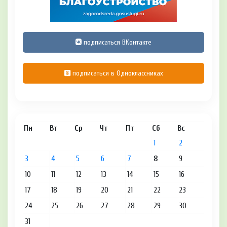
подписаться ВКонтакте
подписаться в Одноклассниках
Пн
Вт
Ср
Чт
Пт
Сб
Вс
1
2
3
4
5
6
7
8
9
10
11
12
13
14
15
16
17
18
19
20
21
22
23
24
25
26
27
28
29
30
31