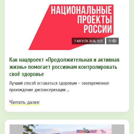
7 АВГУСТА 2026, 13:21
17
Как нацпроект «Продолжительная и активная
жизнь» помогает россиянам контролировать
своё здоровье
Лучший способ оставаться здоровым – своевременное
прохождение диспансеризации ...
Читать далее