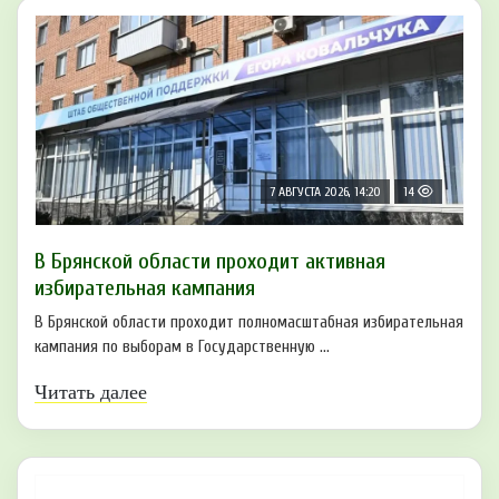
7 АВГУСТА 2026, 14:20
14
В Брянской области проходит активная
избирательная кампания
В Брянской области проходит полномасштабная избирательная
кампания по выборам в Государственную ...
Читать далее