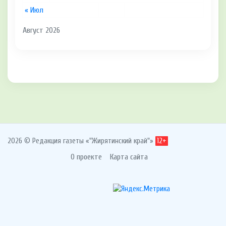
« Июл
Август 2026
2026 © Редакция газеты «"Жирятинский край"»
12+
О проекте
Карта сайта