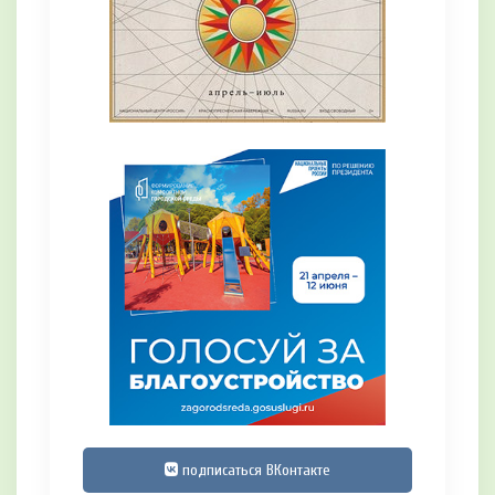
подписаться ВКонтакте