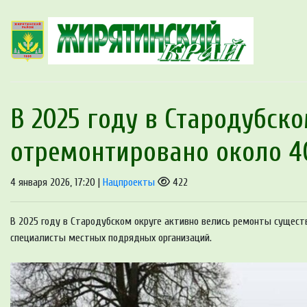
В 2025 году в Стародубск
отремонтировано около 4
4 января 2026, 17:20 |
Нацпроекты
422
В 2025 году в Стародубском округе активно велись ремонты сущест
специалисты местных подрядных организаций.