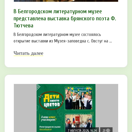
В Белгородском литературном музее
представлена выставка брянского поэта Ф.
Тютчева
В Белгородском литературном музее состоялось
открытие выставки из Музея-заповедка с. Овстуг на ...
Читать далее
7 АВГУСТА 2026, 16:24
23