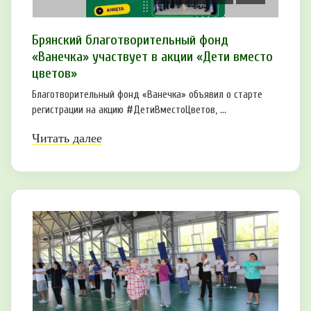
Брянский благотворительный фонд
«Ванечка» участвует в акции «Дети вместо
цветов»
Благотворительный фонд «Ванечка» объявил о старте
регистрации на акцию #ДетиВместоЦветов, ...
Читать далее