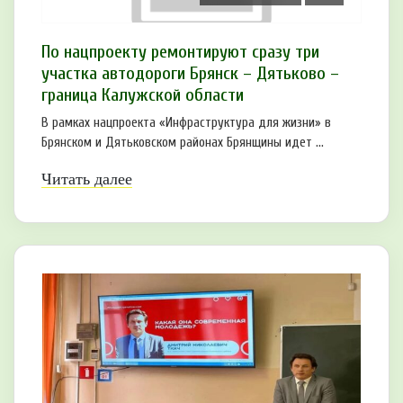
По нацпроекту ремонтируют сразу три
участка автодороги Брянск – Дятьково –
граница Калужской области
В рамках нацпроекта «Инфраструктура для жизни» в
Брянском и Дятьковском районах Брянщины идет ...
Читать далее