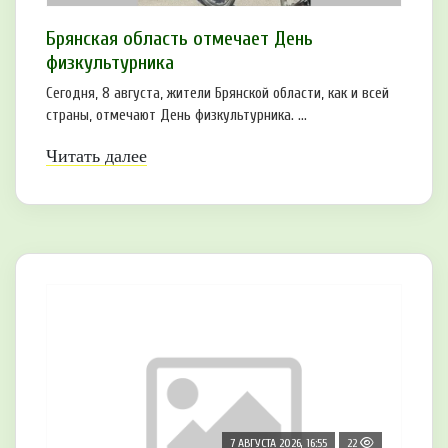
Брянская область отмечает День
физкультурника
Сегодня, 8 августа, жители Брянской области, как и всей
страны, отмечают День физкультурника. ...
Читать далее
7 АВГУСТА 2026, 16:55
22