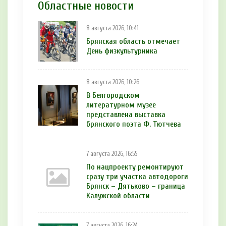
Областные новости
8 августа 2026, 10:41
Брянская область отмечает
День физкультурника
8 августа 2026, 10:26
В Белгородском
литературном музее
представлена выставка
брянского поэта Ф. Тютчева
7 августа 2026, 16:55
По нацпроекту ремонтируют
сразу три участка автодороги
Брянск – Дятьково – граница
Калужской области
7 августа 2026, 16:24