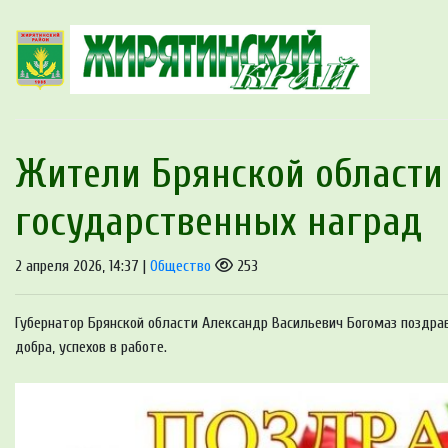
Жители Брянской области
государственных наград
2 апреля 2026, 14:37 |
Общество
253
Губернатор Брянской области Александр Васильевич Богомаз поздра
добра, успехов в работе.