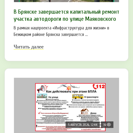
В Брянске завершается капитальный ремонт
участка автодороги по улице Маяковского
В рамках нацпроекта «Инфраструктура для жизни» в
Бежицком районе Брянска завершается ...
Читать далее
5 АВГУСТА 2026, 12:44
16