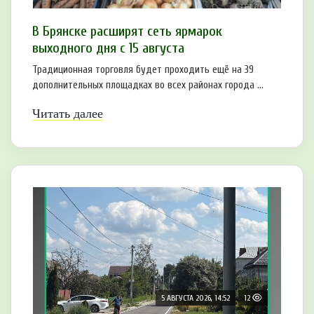
В Брянске расширят сеть ярмарок
выходного дня с 15 августа
Традиционная торговля будет проходить ещё на 39
дополнительных площадках во всех районах города ...
Читать далее
5 АВГУСТА 2026, 14:52
12