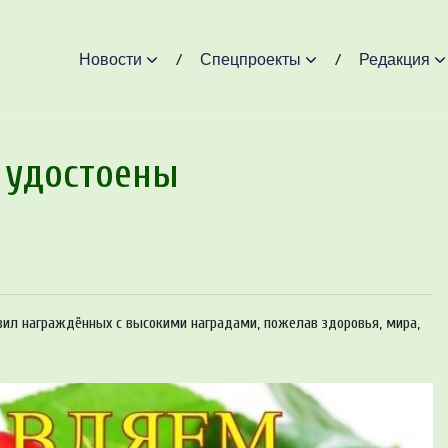
Новости
Спецпроекты
Редакция
 удостоены
вил награждённых с высокими наградами, пожелав здоровья, мира,