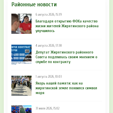
Районные новости
6 августа 2026, 15:39
Благодаря открытию ФОКа качество
жизни жителей Жирятинского района
улучшилось
4 августа 2026, 17:38
Депутат Жирятинского районного
Совета поделилась своим мнением о
службе по контракту
1 августа 2026, 10:03
Якорь нашей памяти: как на
жирятинской земле появился символ
моря
31 июля 2026, 15:02