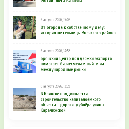
России Олега Визнюка
6 августа 2026, 15:05
От огорода к собственному делу:
история жительницы Унечского района
6 августа 2026, 14:58
Брянский Центр поддержки экспорта
помогает бизнесменам выйти на
международные рынки
6 августа 2026, 13:23
В Брянске продолжается
строительство капиталоёмкого
объекта –дороги-дублёра улицы
Карачижской