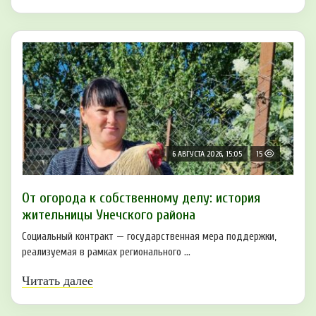
6 АВГУСТА 2026, 15:05
15
От огорода к собственному делу: история
жительницы Унечского района
Социальный контракт — государственная мера поддержки,
реализуемая в рамках регионального ...
Читать далее