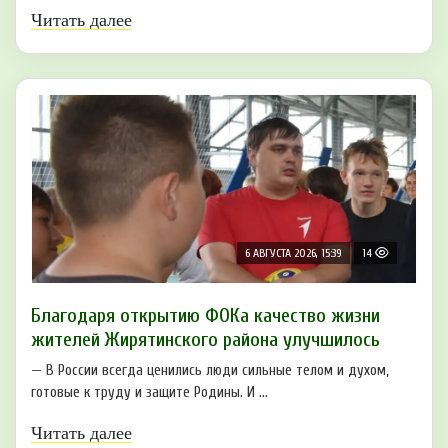
Читать далее
6 АВГУСТА 2026, 15:39
14
Благодаря открытию ФОКа качество жизни
жителей Жирятинского района улучшилось
— В России всегда ценились люди сильные телом и духом,
готовые к труду и защите Родины. И ...
Читать далее