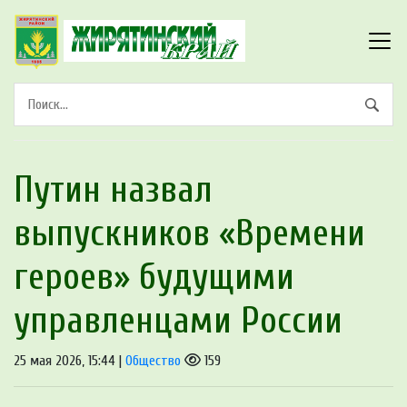
Путин назвал
выпускников «Времени
героев» будущими
управленцами России
25 мая 2026, 15:44 |
Общество
159