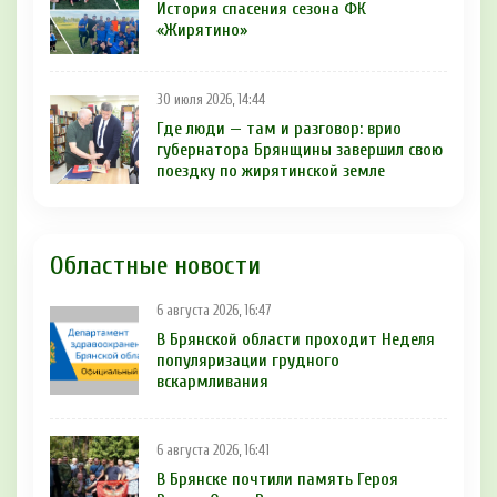
История спасения сезона ФК
«Жирятино»
30 июля 2026, 14:44
Где люди — там и разговор: врио
губернатора Брянщины завершил свою
поездку по жирятинской земле
Областные новости
6 августа 2026, 16:47
В Брянской области проходит Неделя
популяризации грудного
вскармливания
6 августа 2026, 16:41
В Брянске почтили память Героя