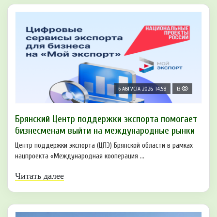
6 АВГУСТА 2026, 14:58
13
Брянский Центр поддержки экспорта помогает
бизнесменам выйти на международные рынки
Центр поддержки экспорта (ЦПЭ) Брянской области в рамках
нацпроекта «Международная кооперация ...
Читать далее