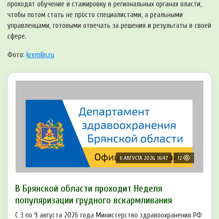
проходят обучение и стажировку в региональных органах власти,
чтобы потом стать не просто специалистами, а реальными
управленцами, готовыми отвечать за решения и результаты в своей
сфере.
Фото:
kremlin.ru
6 АВГУСТА 2026, 16:47
12
В Брянской области проходит Неделя
популяризации грудного вскармливания
С 3 по 9 августа 2026 года Министерство здравоохранения РФ