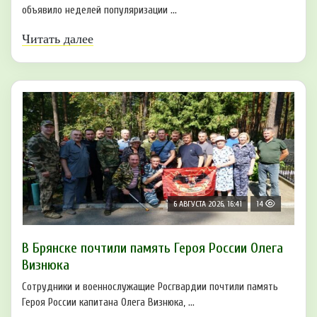
объявило неделей популяризации ...
Читать далее
6 АВГУСТА 2026, 16:41
14
В Брянске почтили память Героя России Олега
Визнюка
Сотрудники и военнослужащие Росгвардии почтили память
Героя России капитана Олега Визнюка, ...