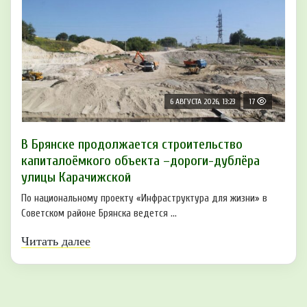
6 АВГУСТА 2026, 13:23
17
В Брянске продолжается строительство
капиталоёмкого объекта –дороги-дублёра
улицы Карачижской
По национальному проекту «Инфраструктура для жизни» в
Советском районе Брянска ведется ...
Читать далее