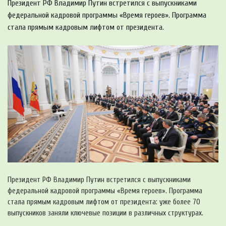
Президент РФ Владимир Путин встретился с выпускниками
федеральной кадровой программы «Время героев». Программа
стала прямым кадровым лифтом от президента.
Президент РФ Владимир Путин встретился с выпускниками
федеральной кадровой программы «Время героев». Программа
стала прямым кадровым лифтом от президента: уже более 70
выпускников заняли ключевые позиции в различных структурах.