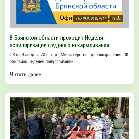
6 АВГУСТА 2026, 16:47
18
В Брянской области проходит Неделя
популяризации грудного вскармливания
С 3 по 9 августа 2026 года Министерство здравоохранения РФ
объявило неделей популяризации ...
Читать далее