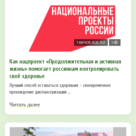
7 АВГУСТА 2026, 13:21
5
Как нацпроект «Продолжительная и активная
жизнь» помогает россиянам контролировать
своё здоровье
Лучший способ оставаться здоровым – своевременное
прохождение диспансеризации ...
Читать далее