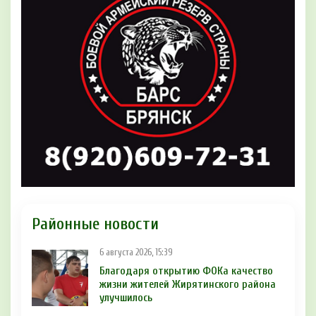
Районные новости
6 августа 2026, 15:39
Благодаря открытию ФОКа качество
жизни жителей Жирятинского района
улучшилось