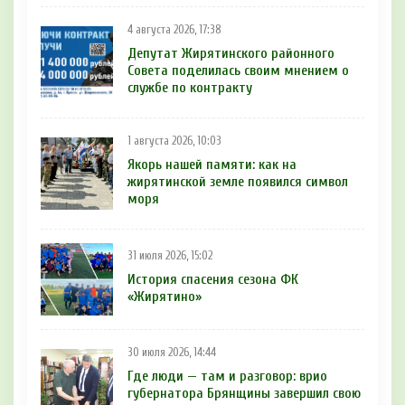
4 августа 2026, 17:38
Депутат Жирятинского районного
Совета поделилась своим мнением о
службе по контракту
1 августа 2026, 10:03
Якорь нашей памяти: как на
жирятинской земле появился символ
моря
31 июля 2026, 15:02
История спасения сезона ФК
«Жирятино»
30 июля 2026, 14:44
Где люди — там и разговор: врио
губернатора Брянщины завершил свою