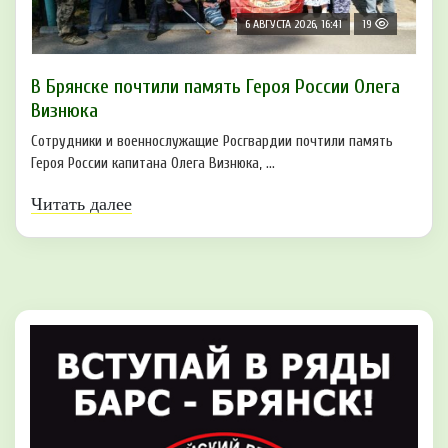
6 АВГУСТА 2026, 16:41
19
В Брянске почтили память Героя России Олега
Визнюка
Сотрудники и военнослужащие Росгвардии почтили память
Героя России капитана Олега Визнюка, ...
Читать далее