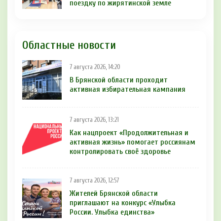
поездку по жирятинской земле
Областные новости
7 августа 2026, 14:20
В Брянской области проходит
активная избирательная кампания
7 августа 2026, 13:21
Как нацпроект «Продолжительная и
активная жизнь» помогает россиянам
контролировать своё здоровье
7 августа 2026, 12:57
Жителей Брянской области
приглашают на конкурс «Улыбка
России. Улыбка единства»