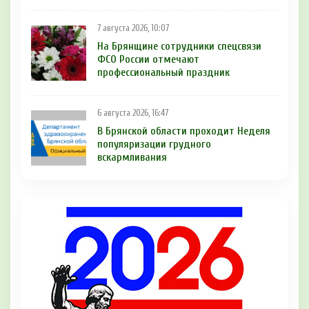
7 августа 2026, 10:07
На Брянщине сотрудники спецсвязи
ФСО России отмечают
профессиональный праздник
6 августа 2026, 16:47
В Брянской области проходит Неделя
популяризации грудного
вскармливания