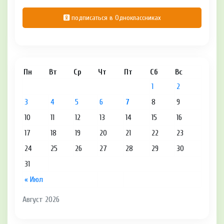
подписаться в Одноклассниках
Пн
Вт
Ср
Чт
Пт
Сб
Вс
1
2
3
4
5
6
7
8
9
10
11
12
13
14
15
16
17
18
19
20
21
22
23
24
25
26
27
28
29
30
31
« Июл
Август 2026