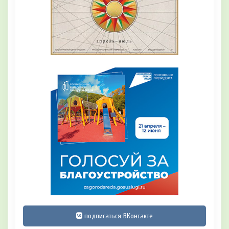
подписаться ВКонтакте