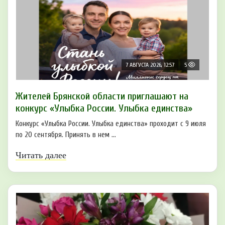
7 АВГУСТА 2026, 12:57
5
Жителей Брянской области приглашают на
конкурс «Улыбка России. Улыбка единства»
Конкурс «Улыбка России. Улыбка единства» проходит с 9 июля
по 20 сентября. Принять в нем ...
Читать далее