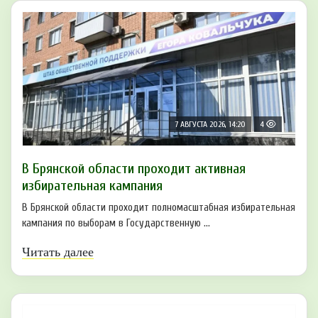
7 АВГУСТА 2026, 14:20
4
В Брянской области проходит активная
избирательная кампания
В Брянской области проходит полномасштабная избирательная
кампания по выборам в Государственную ...
Читать далее