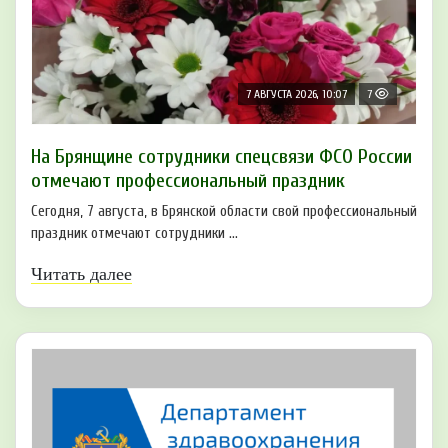
7 АВГУСТА 2026, 10:07
7
На Брянщине сотрудники спецсвязи ФСО России
отмечают профессиональный праздник
Сегодня, 7 августа, в Брянской области свой профессиональный
праздник отмечают сотрудники ...
Читать далее