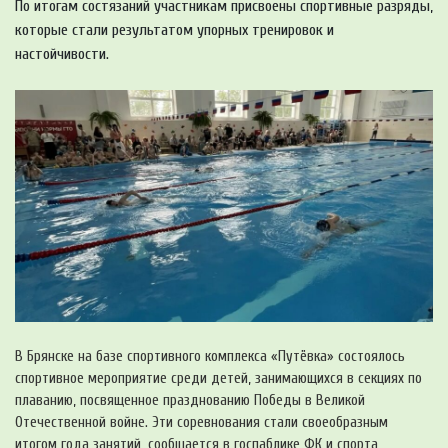
По итогам состязаний участникам присвоены спортивные разряды,
которые стали результатом упорных тренировок и
настойчивости.
В Брянске на базе спортивного комплекса «Путёвка» состоялось
спортивное мероприятие среди детей, занимающихся в секциях по
плаванию, посвященное празднованию Победы в Великой
Отечественной войне. Эти соревнования стали своеобразным
итогом года занятий, сообщается в госпаблике ФК и спорта