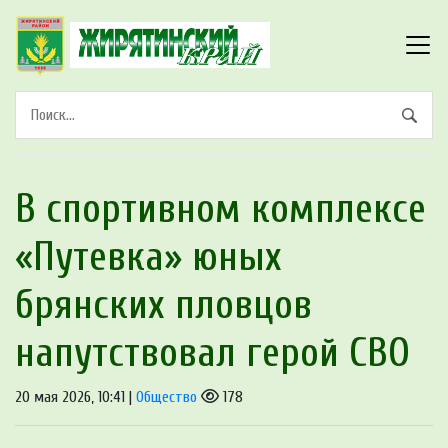
В спортивном комплексе
«Путевка» юных
брянских пловцов
напутствовал герой СВО
20 мая 2026, 10:41 |
Общество
178