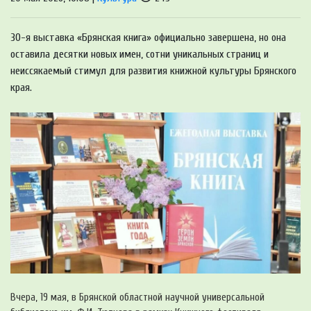
30-я выставка «Брянская книга» официально завершена, но она
оставила десятки новых имен, сотни уникальных страниц и
неиссякаемый стимул для развития книжной культуры Брянского
края.
Вчера, 19 мая, в Брянской областной научной универсальной