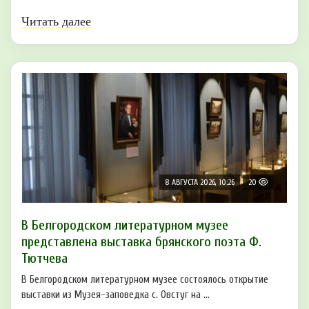
Читать далее
8 АВГУСТА 2026, 10:26
20
В Белгородском литературном музее
представлена выставка брянского поэта Ф.
Тютчева
В Белгородском литературном музее состоялось открытие
выставки из Музея-заповедка с. Овстуг на ...