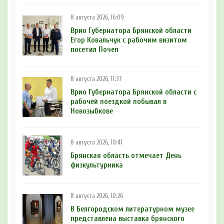
8 августа 2026, 16:09
Врио Губернатора Брянской области
Егор Ковальчук с рабочим визитом
посетил Почеп
8 августа 2026, 11:37
Врио Губернатора Брянской области с
рабочей поездкой побывал в
Новозыбкове
8 августа 2026, 10:41
Брянская область отмечает День
физкультурника
8 августа 2026, 10:26
В Белгородском литературном музее
представлена выставка брянского