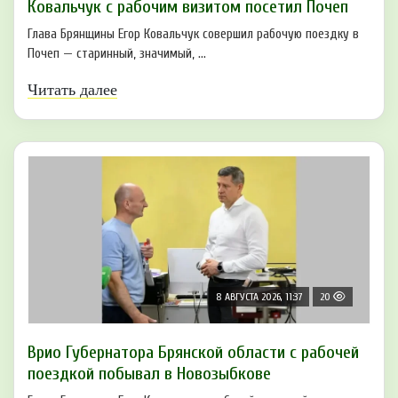
Ковальчук с рабочим визитом посетил Почеп
Глава Брянщины Егор Ковальчук совершил рабочую поездку в
Почеп — старинный, значимый, ...
Читать далее
8 АВГУСТА 2026, 11:37
20
Врио Губернатора Брянской области с рабочей
поездкой побывал в Новозыбкове