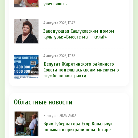
улучшилось
4 августа 2026, 17:42
Заведующая Савлуковским домом
культуры: «Вместе мы — сила!»
4 августа 2026, 17:38
Депутат Жирятинского районного
Совета поделилась своим мнением о
службе по контракту
Областные новости
8 августа 2026, 22:02
Врио Губернатора Егор Ковальчук
побывал в приграничном Погаре