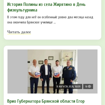
История Полины из села Жирятино в День
физкультурника
В этом году для неё он особенный: ровно два месяца назад
она окончила Брянское училище ...
Читать далее
8 АВГУСТА 2026, 16:09
16
Врио Губернатора Брянской области Егор