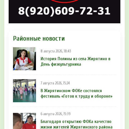
Районные новости
8 августа 2026, 18:43
История Полины из села Жирятино в
День физкультурника
7 августа 2026, 15:24
В Жирятинском ФОКе состоялся
фестиваль «Готов к труду и обороне»
6 августа 2026, 15:39
Благодаря открытию ФОКа качество
жизни жителей Жирятинского района