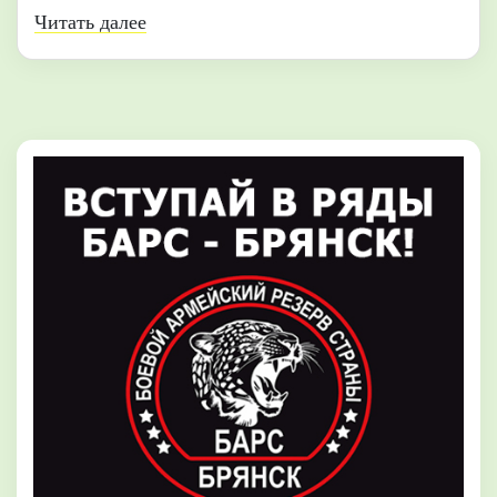
Читать далее