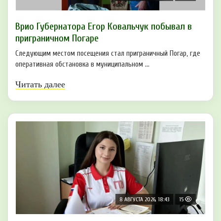
Врио Губернатора Егор Ковальчук побывал в
приграничном Погаре
Следующим местом посещения стал приграничный Погар, где
оперативная обстановка в муниципальном ...
Читать далее
8 АВГУСТА 2026, 18:43
15