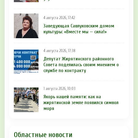
4 августа 2026, 17:42
Заведующая Савлуковским домом
культуры: «Вместе мы — сила!»
4 августа 2026, 17:38
Депутат Жирятинского районного
Совета поделилась своим мнением о
службе по контракту
1 августа 2026, 10:03
Якорь нашей памяти: как на
жирятинской земле появился символ
моря
Областные новости