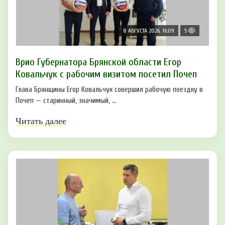
8 АВГУСТА 2026, 16:09
5
Врио Губернатора Брянской области Егор
Ковальчук с рабочим визитом посетил Почеп
Глава Брянщины Егор Ковальчук совершил рабочую поездку в
Почеп — старинный, значимый, ...
Читать далее