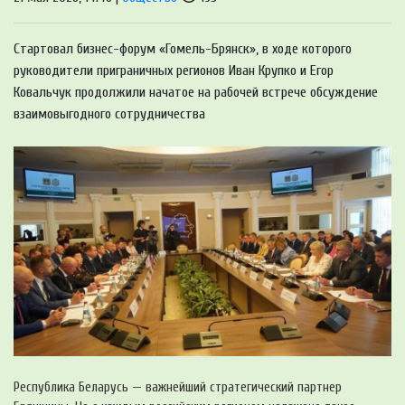
Стартовал бизнес-форум «Гомель-Брянск», в ходе которого
руководители приграничных регионов Иван Крупко и Егор
Ковальчук продолжили начатое на рабочей встрече обсуждение
взаимовыгодного сотрудничества
Республика Беларусь — важнейший стратегический партнер