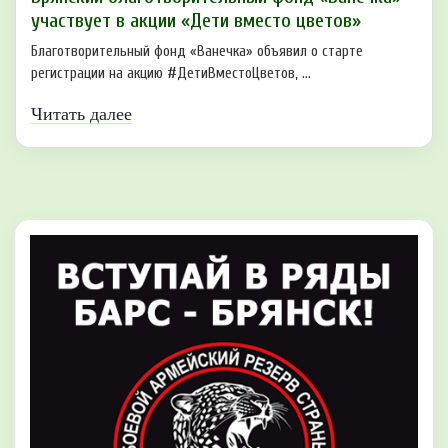
участвует в акции «Дети вместо цветов»
Благотворительный фонд «Ванечка» объявил о старте
регистрации на акцию #ДетиВместоЦветов, ...
Читать далее