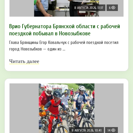
8 АВГУСТА 2026, 11:37
6
Врио Губернатора Брянской области с рабочей
поездкой побывал в Новозыбкове
Глава Брянщины Егор Ковальчук с рабочей поездкой посетил
город Новозыбков — один из ...
Читать далее
8 АВГУСТА 2026, 10:41
14