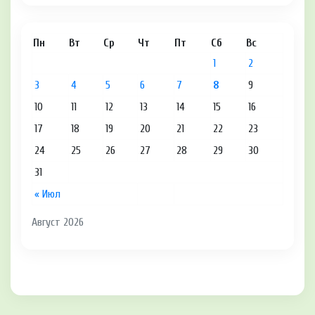
Пн
Вт
Ср
Чт
Пт
Сб
Вс
1
2
3
4
5
6
7
8
9
10
11
12
13
14
15
16
17
18
19
20
21
22
23
24
25
26
27
28
29
30
31
« Июл
Август 2026