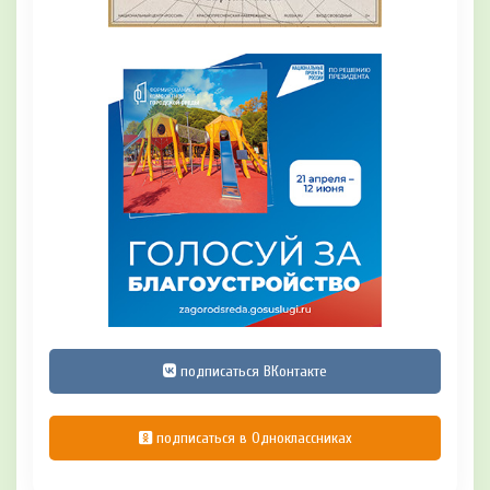
подписаться ВКонтакте
подписаться в Одноклассниках