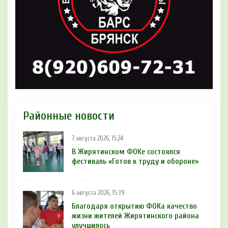
Районные новости
7 августа 2026, 15:24
В Жирятинском ФОКе состоялся
фестиваль «Готов к труду и обороне»
6 августа 2026, 15:39
Благодаря открытию ФОКа качество
жизни жителей Жирятинского района
улучшилось