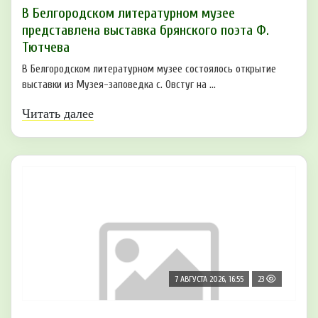
В Белгородском литературном музее
представлена выставка брянского поэта Ф.
Тютчева
В Белгородском литературном музее состоялось открытие
выставки из Музея-заповедка с. Овстуг на ...
Читать далее
7 АВГУСТА 2026, 16:55
23