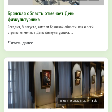
Брянская область отмечает День
физкультурника
Сегодня, 8 августа, жители Брянской области, как и всей
страны, отмечают День физкультурника. ...
Читать далее
8 АВГУСТА 2026, 10:26
14