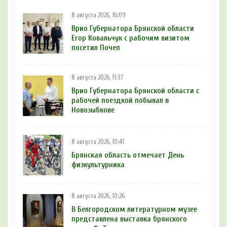
8 августа 2026, 16:09
Врио Губернатора Брянской области
Егор Ковальчук с рабочим визитом
посетил Почеп
8 августа 2026, 11:37
Врио Губернатора Брянской области с
рабочей поездкой побывал в
Новозыбкове
8 августа 2026, 10:41
Брянская область отмечает День
физкультурника
8 августа 2026, 10:26
В Белгородском литературном музее
представлена выставка брянского