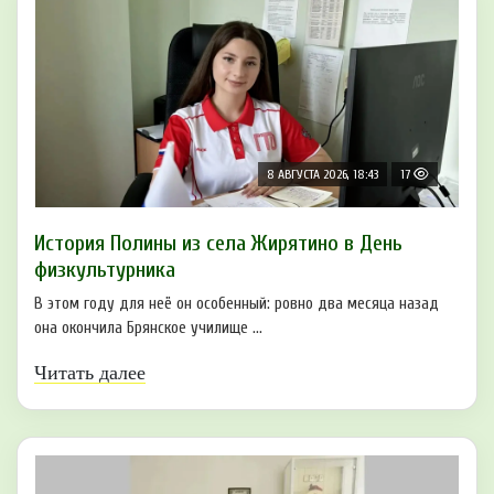
8 АВГУСТА 2026, 18:43
17
История Полины из села Жирятино в День
физкультурника
В этом году для неё он особенный: ровно два месяца назад
она окончила Брянское училище ...
Читать далее