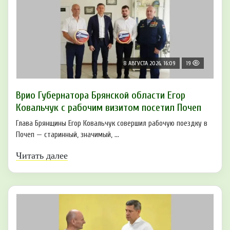
8 АВГУСТА 2026, 16:09
19
Врио Губернатора Брянской области Егор
Ковальчук с рабочим визитом посетил Почеп
Глава Брянщины Егор Ковальчук совершил рабочую поездку в
Почеп — старинный, значимый, ...
Читать далее