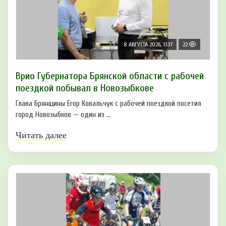
8 АВГУСТА 2026, 11:37
22
Врио Губернатора Брянской области с рабочей
поездкой побывал в Новозыбкове
Глава Брянщины Егор Ковальчук с рабочей поездкой посетил
город Новозыбков — один из ...
Читать далее