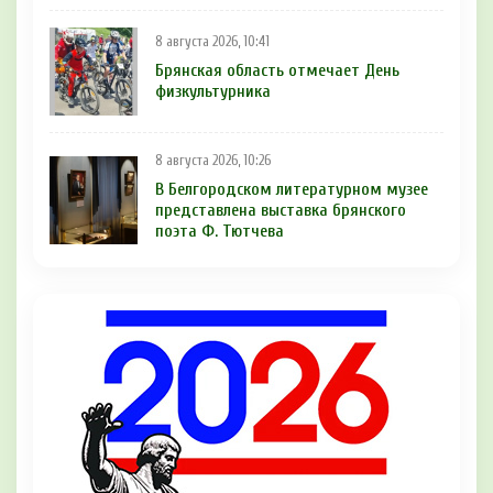
8 августа 2026, 10:41
Брянская область отмечает День
физкультурника
8 августа 2026, 10:26
В Белгородском литературном музее
представлена выставка брянского
поэта Ф. Тютчева