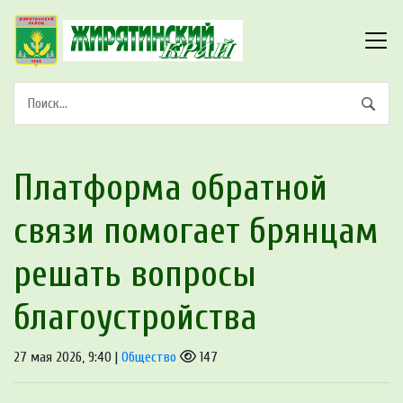
Платформа обратной
связи помогает брянцам
решать вопросы
благоустройства
27 мая 2026, 9:40 |
Общество
147