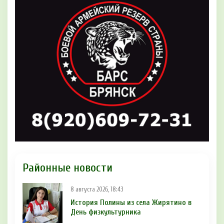
Районные новости
8 августа 2026, 18:43
История Полины из села Жирятино в
День физкультурника