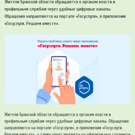
Жители Брянской области обращаются к органам власти и
профильным службам через удобные цифровые каналы.
Обращения направляются на портале «Госуслуги», в приложении
«Госуслуги. Решаем вместе».
Жители Брянской области обращаются к органам власти и
профильным службам через удобные цифровые каналы. Обращения
направляются на портале «Госуслуги», в приложении «Госуслуги.
Решаем вместе», а также через виджеты на официальных страницах