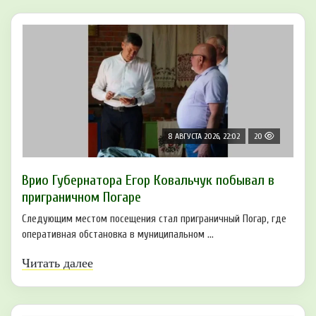
8 АВГУСТА 2026, 22:02
20
Врио Губернатора Егор Ковальчук побывал в
приграничном Погаре
Следующим местом посещения стал приграничный Погар, где
оперативная обстановка в муниципальном ...
Читать далее