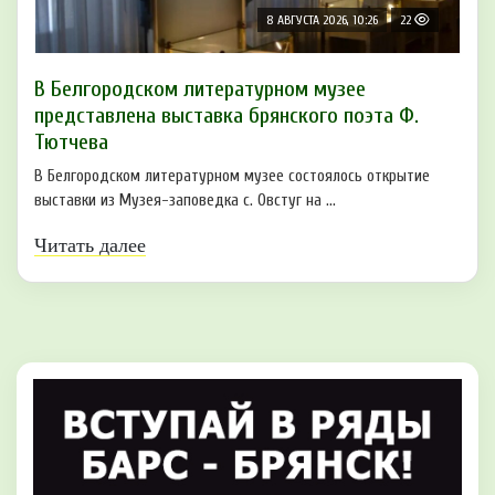
8 АВГУСТА 2026, 10:26
22
В Белгородском литературном музее
представлена выставка брянского поэта Ф.
Тютчева
В Белгородском литературном музее состоялось открытие
выставки из Музея-заповедка с. Овстуг на ...
Читать далее