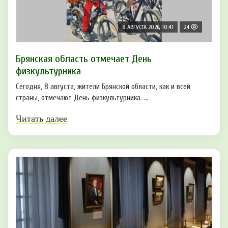
8 АВГУСТА 2026, 10:41
24
Брянская область отмечает День
физкультурника
Сегодня, 8 августа, жители Брянской области, как и всей
страны, отмечают День физкультурника. ...
Читать далее