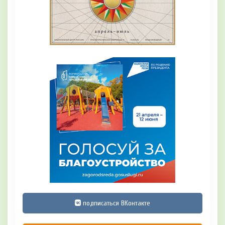
подписаться ВКонтакте