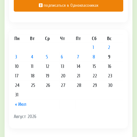
подписаться в Одноклассниках
Пн
Вт
Ср
Чт
Пт
Сб
Вс
1
2
3
4
5
6
7
8
9
10
11
12
13
14
15
16
17
18
19
20
21
22
23
24
25
26
27
28
29
30
31
« Июл
Август 2026