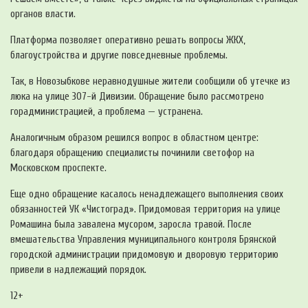
органов власти.
Платформа позволяет оперативно решать вопросы ЖКХ,
благоустройства и другие повседневные проблемы.
Так, в Новозыбкове неравнодушные жители сообщили об утечке из
люка на улице 307-й Дивизии. Обращение было рассмотрено
горадминистрацией, а проблема — устранена.
Аналогичным образом решился вопрос в областном центре:
благодаря обращению специалисты починили светофор на
Московском проспекте.
Еще одно обращение касалось ненадлежащего выполнения своих
обязанностей УК «Чистоград». Придомовая территория на улице
Ромашина была завалена мусором, заросла травой. После
вмешательства Управления муниципального контроля Брянской
городской администрации придомовую и дворовую территорию
привели в надлежащий порядок.
12+