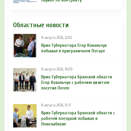
Областные новости
8 августа 2026, 22:02
Врио Губернатора Егор Ковальчук
побывал в приграничном Погаре
8 августа 2026, 16:09
Врио Губернатора Брянской области
Егор Ковальчук с рабочим визитом
посетил Почеп
8 августа 2026, 11:37
Врио Губернатора Брянской области с
рабочей поездкой побывал в
Новозыбкове