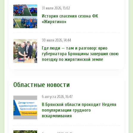
31 июля 2026, 15:02
История спасения сезона ФК
«Жирятино»
30 июля 2026, 14:44
Где люди — там и разговор: врио
губернатора Брянщины завершил свою
поездку по жирятинской земле
Областные новости
6 августа 2026, 16:47
В Брянской области проходит Неделя
популяризации грудного
вскармливания