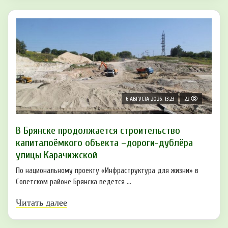
6 АВГУСТА 2026, 13:23
22
В Брянске продолжается строительство
капиталоёмкого объекта –дороги-дублёра
улицы Карачижской
По национальному проекту «Инфраструктура для жизни» в
Советском районе Брянска ведется ...
Читать далее