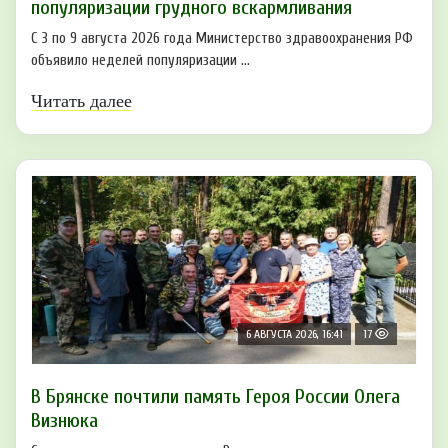
популяризации грудного вскармливания
С 3 по 9 августа 2026 года Министерство здравоохранения РФ
объявило неделей популяризации ...
Читать далее
6 АВГУСТА 2026, 16:41
17
В Брянске почтили память Героя России Олега
Визнюка