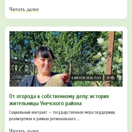
Читать далее
6 АВГУСТА 2026, 15:05
19
От огорода к собственному делу: история
жительницы Унечского района
Социальный контракт — государственная мера поддержки,
реализуемая в рамках регионального ...
Читать далее