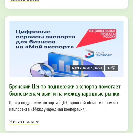
6 АВГУСТА 2026, 14:58
17
Брянский Центр поддержки экспорта помогает
бизнесменам выйти на международные рынки
Центр поддержки экспорта (ЦПЭ) Брянской области в рамках
нацпроекта «Международная кооперация ...
Читать далее