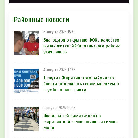
Районные новости
6 августа 2026, 15:39
Благодаря открытию ФОКа качество
жизни жителей Жирятинского района
улучшилось
4 августа 2026, 17:38
Депутат Жирятинского районного
Совета поделилась своим мнением о
службе по контракту
1 августа 2026, 10:03
Якорь нашей памяти: как на
жирятинской земле появился символ
моря