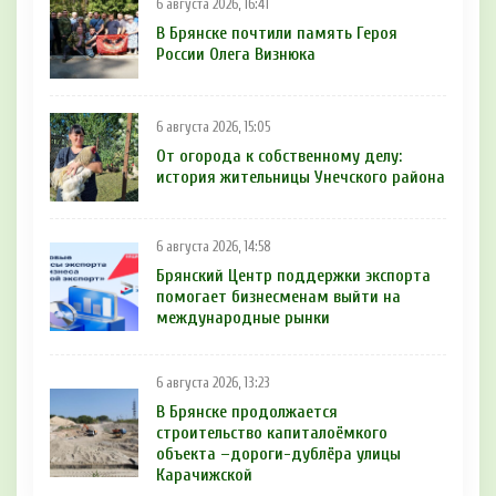
6 августа 2026, 16:41
В Брянске почтили память Героя
России Олега Визнюка
6 августа 2026, 15:05
От огорода к собственному делу:
история жительницы Унечского района
6 августа 2026, 14:58
Брянский Центр поддержки экспорта
помогает бизнесменам выйти на
международные рынки
6 августа 2026, 13:23
В Брянске продолжается
строительство капиталоёмкого
объекта –дороги-дублёра улицы
Карачижской