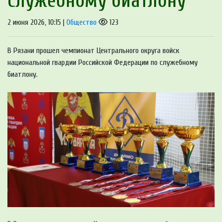
служебному биатлону
2 июня 2026, 10:15 |
Общество
123
В Рязани прошел чемпионат Центрального округа войск
национальной гвардии Российской Федерации по служебному
биатлону.