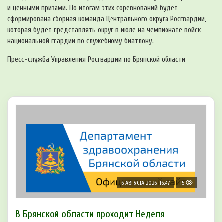
и ценными призами. По итогам этих соревнований будет
сформирована сборная команда Центрального округа Росгвардии,
которая будет представлять округ в июле на чемпионате войск
национальной гвардии по служебному биатлону.
Пресс-служба Управления Росгвардии по Брянской области
6 АВГУСТА 2026, 16:47
15
В Брянской области проходит Неделя