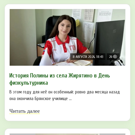
8 АВГУСТА 2026, 18:43
26
История Полины из села Жирятино в День
физкультурника
В этом году для неё он особенный: ровно два месяца назад
она окончила Брянское училище ...
Читать далее