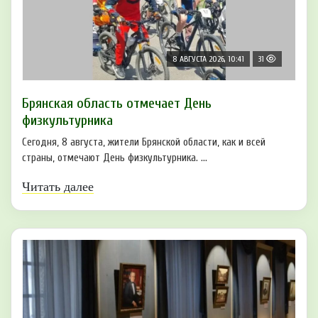
8 АВГУСТА 2026, 10:41
31
Брянская область отмечает День
физкультурника
Сегодня, 8 августа, жители Брянской области, как и всей
страны, отмечают День физкультурника. ...
Читать далее