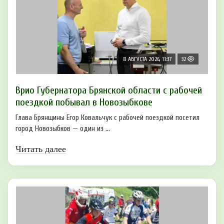
8 АВГУСТА 2026, 11:37
32
Врио Губернатора Брянской области с рабочей
поездкой побывал в Новозыбкове
Глава Брянщины Егор Ковальчук с рабочей поездкой посетил
город Новозыбков — один из ...
Читать далее