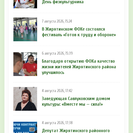
День физкультурника
7 августа 2026, 15:24
В Жирятинском ФОКе состоялся
фестиваль «Готов к труду и обороне»
6 августа 2026, 15:39
Благодаря открытию ФОКа качество
жизни жителей Жирятинского района
улучшилось
4 августа 2026, 17:42
Заведующая Савлуковским домом
культуры: «Вместе мы — сила!»
4 августа 2026, 17:38
Депутат Жирятинского районного