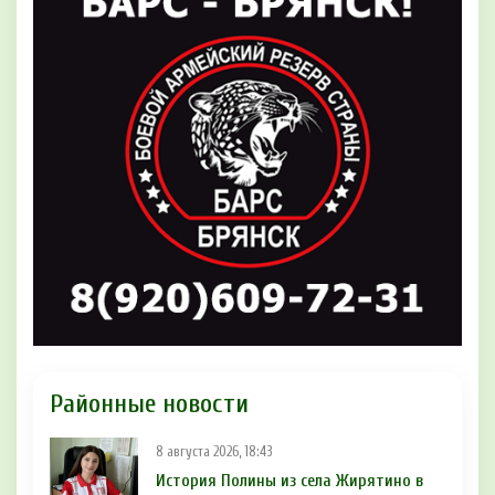
Районные новости
8 августа 2026, 18:43
История Полины из села Жирятино в