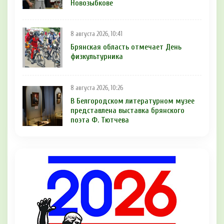
Новозыбкове
8 августа 2026, 10:41
Брянская область отмечает День
физкультурника
8 августа 2026, 10:26
В Белгородском литературном музее
представлена выставка брянского
поэта Ф. Тютчева