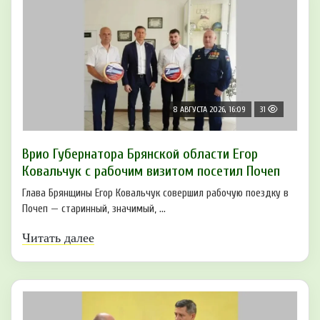
8 АВГУСТА 2026, 16:09
31
Врио Губернатора Брянской области Егор
Ковальчук с рабочим визитом посетил Почеп
Глава Брянщины Егор Ковальчук совершил рабочую поездку в
Почеп — старинный, значимый, ...
Читать далее