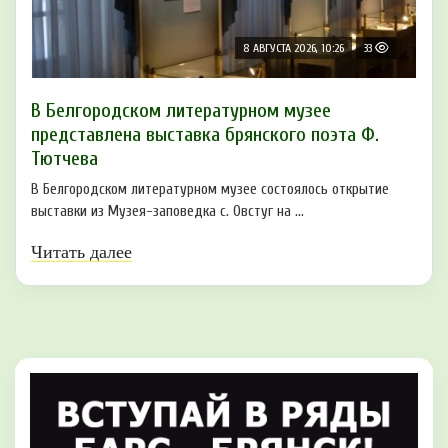
8 АВГУСТА 2026, 10:26
33
В Белгородском литературном музее
представлена выставка брянского поэта Ф.
Тютчева
В Белгородском литературном музее состоялось открытие
выставки из Музея-заповедка с. Овстуг на ...
Читать далее