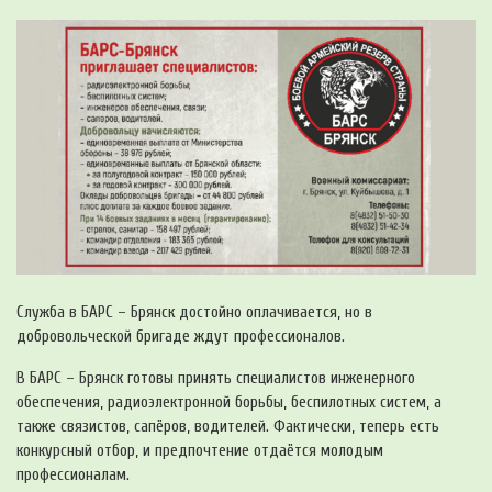
Служба в БАРС – Брянск достойно оплачивается, но в
добровольческой бригаде ждут профессионалов.
В БАРС – Брянск готовы принять специалистов инженерного
обеспечения, радиоэлектронной борьбы, беспилотных систем, а
также связистов, сапёров, водителей. Фактически, теперь есть
конкурсный отбор, и предпочтение отдаётся молодым
профессионалам.