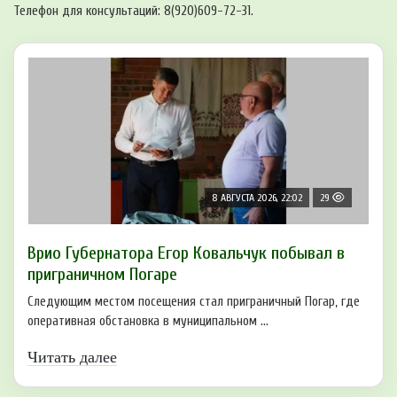
Телефон для консультаций: 8(920)609-72-31.
8 АВГУСТА 2026, 22:02
29
Врио Губернатора Егор Ковальчук побывал в
приграничном Погаре
Следующим местом посещения стал приграничный Погар, где
оперативная обстановка в муниципальном ...
Читать далее