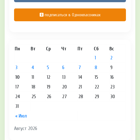
подписаться в Одноклассниках
Пн
Вт
Ср
Чт
Пт
Сб
Вс
1
2
3
4
5
6
7
8
9
10
11
12
13
14
15
16
17
18
19
20
21
22
23
24
25
26
27
28
29
30
31
« Июл
Август 2026