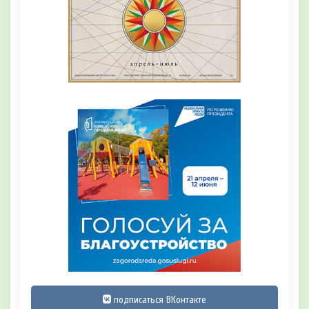
подписаться ВКонтакте