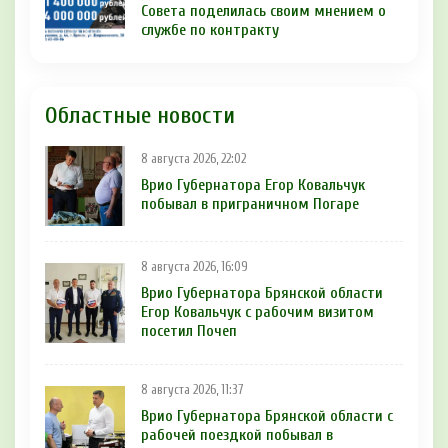
Совета поделилась своим мнением о
службе по контракту
Областные новости
8 августа 2026, 22:02
Врио Губернатора Егор Ковальчук
побывал в приграничном Погаре
8 августа 2026, 16:09
Врио Губернатора Брянской области
Егор Ковальчук с рабочим визитом
посетил Почеп
8 августа 2026, 11:37
Врио Губернатора Брянской области с
рабочей поездкой побывал в