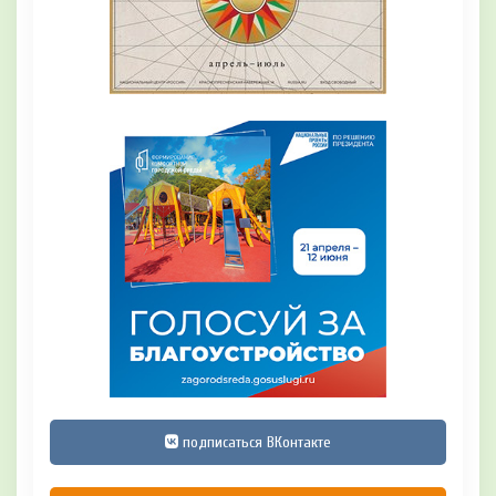
подписаться ВКонтакте