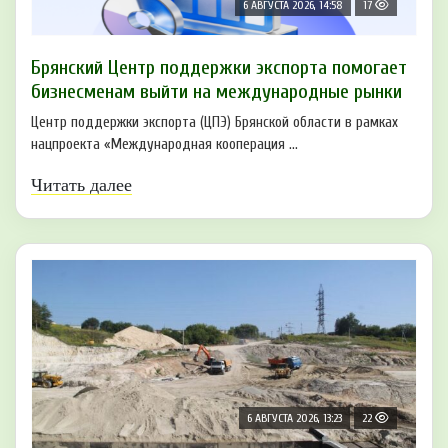
6 АВГУСТА 2026, 14:58
17
Брянский Центр поддержки экспорта помогает
бизнесменам выйти на международные рынки
Центр поддержки экспорта (ЦПЭ) Брянской области в рамках
нацпроекта «Международная кооперация ...
Читать далее
6 АВГУСТА 2026, 13:23
22