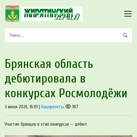
Брянская область
дебютировала в
конкурсах Росмолодёжи
3 июня 2026, 16:01 |
Нацпроекты
187
Участие брянцев в этих конкурсах — дебют