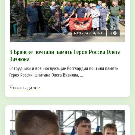
6 АВГУСТА 2026, 16:41
17
В Брянске почтили память Героя России Олега
Визнюка
Сотрудники и военнослужащие Росгвардии почтили память
Героя России капитана Олега Визнюка, ...
Читать далее