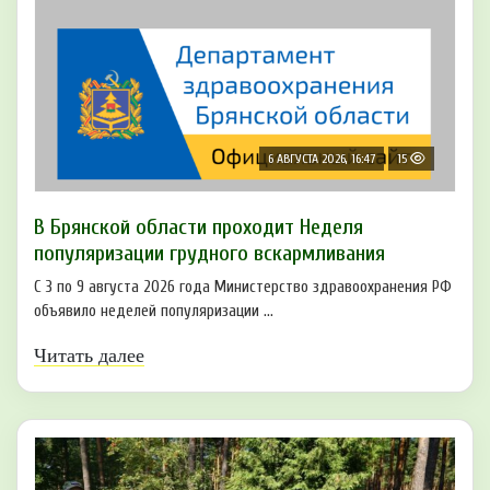
6 АВГУСТА 2026, 16:47
15
В Брянской области проходит Неделя
популяризации грудного вскармливания
С 3 по 9 августа 2026 года Министерство здравоохранения РФ
объявило неделей популяризации ...
Читать далее