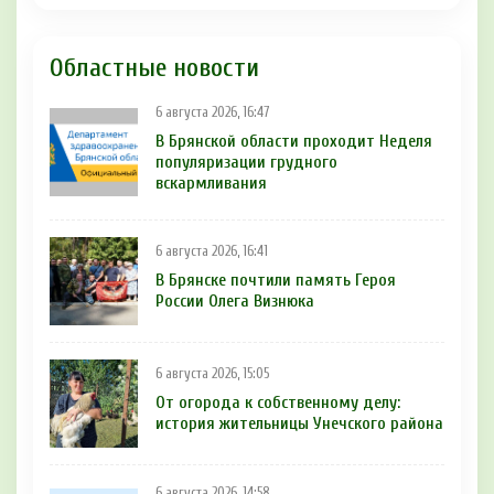
Областные новости
6 августа 2026, 16:47
В Брянской области проходит Неделя
популяризации грудного
вскармливания
6 августа 2026, 16:41
В Брянске почтили память Героя
России Олега Визнюка
6 августа 2026, 15:05
От огорода к собственному делу:
история жительницы Унечского района
6 августа 2026, 14:58