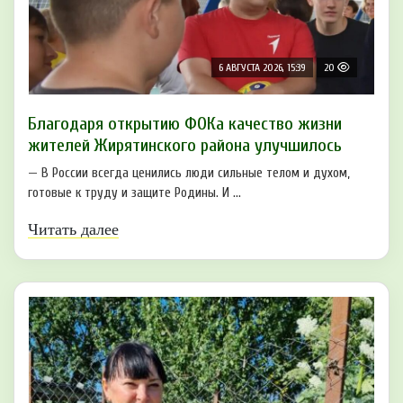
6 АВГУСТА 2026, 15:39
20
Благодаря открытию ФОКа качество жизни
жителей Жирятинского района улучшилось
— В России всегда ценились люди сильные телом и духом,
готовые к труду и защите Родины. И ...
Читать далее