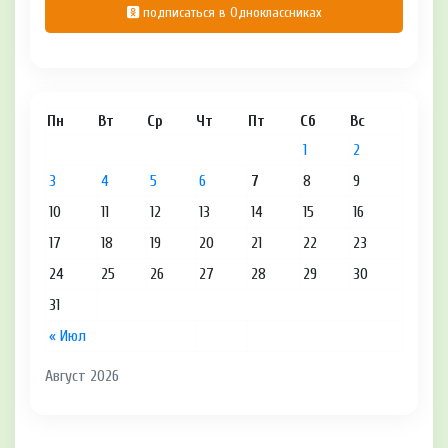
подписаться в Одноклассниках
Пн
Вт
Ср
Чт
Пт
Сб
Вс
1
2
3
4
5
6
7
8
9
10
11
12
13
14
15
16
17
18
19
20
21
22
23
24
25
26
27
28
29
30
31
« Июл
Август 2026