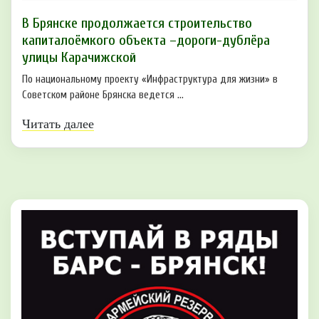
В Брянске продолжается строительство
капиталоёмкого объекта –дороги-дублёра
улицы Карачижской
По национальному проекту «Инфраструктура для жизни» в
Советском районе Брянска ведется ...
Читать далее