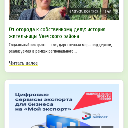
6 АВГУСТА 2026, 15:05
19
От огорода к собственному делу: история
жительницы Унечского района
Социальный контракт — государственная мера поддержки,
реализуемая в рамках регионального ...
Читать далее