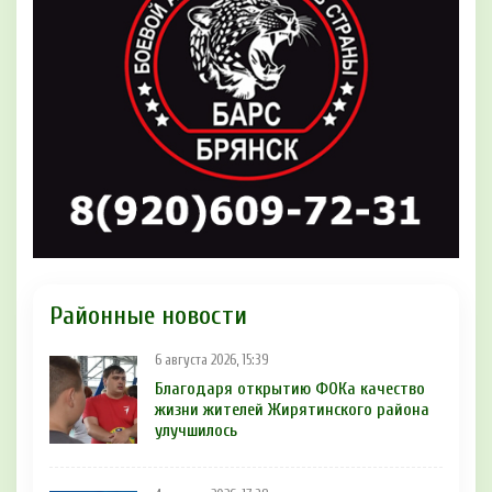
Районные новости
6 августа 2026, 15:39
Благодаря открытию ФОКа качество
жизни жителей Жирятинского района
улучшилось