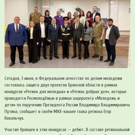
Сегодня, 3 июня, в Федеральном агентстве по делам молодежи
состоялась защита двух проектов Брянской области в рамках
конкурсов «Регион для молодых» и «Регион добрых дел», которые
проводятся Росмолодёжью в рамках нацпроекта «Молодежь и
дети» по поручению Президента России Владимира Владимировича
Путина, сообщает в своём MAX-канале глава региона Егор
Ковальчук.
Участие брянцев в этих конкурсах — дебют. В составе региональной