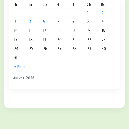
Пн
Вт
Ср
Чт
Пт
Сб
Вс
1
2
3
4
5
6
7
8
9
10
11
12
13
14
15
16
17
18
19
20
21
22
23
24
25
26
27
28
29
30
31
« Июл
Август 2026