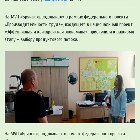
На МУП «Брянскгорводоканал» в рамках федерального проекта
«Производительность труда», входящего в национальный проект
«Эффективная и конкурентная экономика», приступили к важному
этапу – выбору продуктового потока.
На МУП «Брянскгорводоканал» в рамках федерального проекта