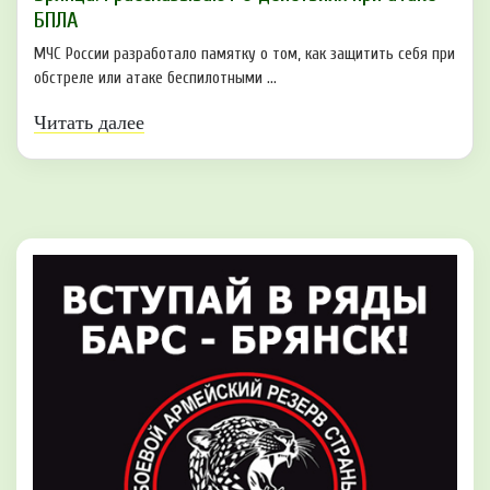
БПЛA
МЧС России разработало памятку о том, как защитить себя при
обстреле или атаке беспилотными ...
Читать далее