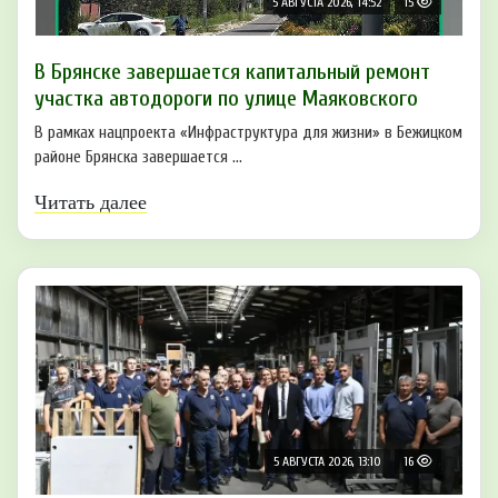
5 АВГУСТА 2026, 14:52
15
В Брянске завершается капитальный ремонт
участка автодороги по улице Маяковского
В рамках нацпроекта «Инфраструктура для жизни» в Бежицком
районе Брянска завершается ...
Читать далее
5 АВГУСТА 2026, 13:10
16