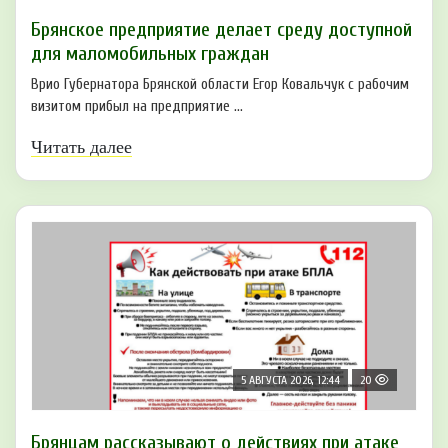
Брянское предприятие делает среду доступной
для маломобильных граждан
Врио Губернатора Брянской области Егор Ковальчук с рабочим
визитом прибыл на предприятие ...
Читать далее
5 АВГУСТА 2026, 12:44
20
Брянцам рaссказывают о действиях при атаке