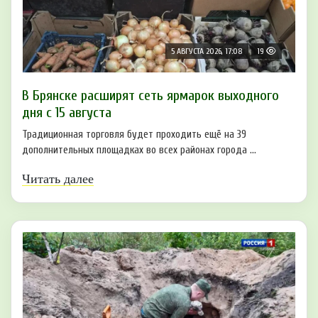
5 АВГУСТА 2026, 17:08
19
В Брянске расширят сеть ярмарок выходного
дня с 15 августа
Традиционная торговля будет проходить ещё на 39
дополнительных площадках во всех районах города ...
Читать далее