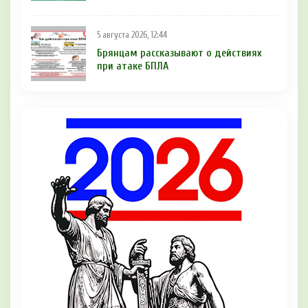
5 августа 2026, 12:44
Брянцам рaссказывают о действиях
при атаке БПЛA