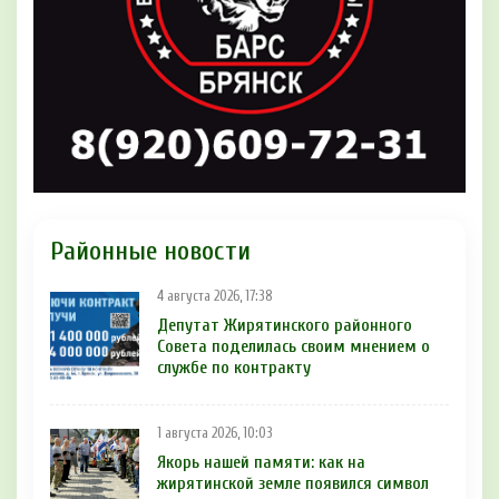
Районные новости
4 августа 2026, 17:38
Депутат Жирятинского районного
Совета поделилась своим мнением о
службе по контракту
1 августа 2026, 10:03
Якорь нашей памяти: как на
жирятинской земле появился символ