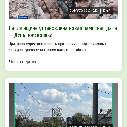
5 АВГУСТА 2026, 15:15
15
На Брянщине установлена новая памятная дата
— День поисковика
Праздник учрежден в честь признания заслуг поисковых
отрядов, увековечивающих память погибших ...
Читать далее