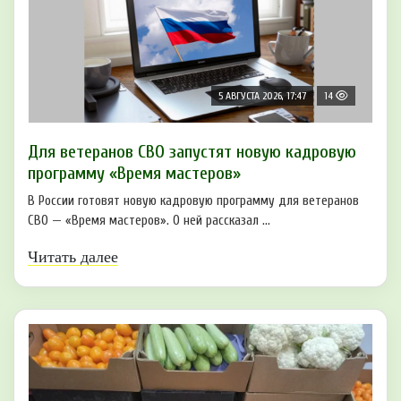
5 АВГУСТА 2026, 17:47
14
Для ветеранов СВО запустят новую кадровую
программу «Время мастеров»
В России готовят новую кадровую программу для ветеранов
СВО — «Время мастеров». О ней рассказал ...
Читать далее