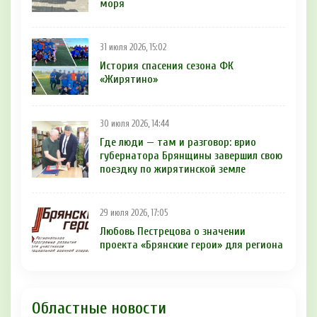
моря
31 июля 2026, 15:02
История спасения сезона ФК
«Жирятино»
30 июля 2026, 14:44
Где люди — там и разговор: врио
губернатора Брянщины завершил свою
поездку по жирятинской земле
29 июля 2026, 17:05
Любовь Пестрецова о значении
проекта «Брянские герои» для региона
Областные новости