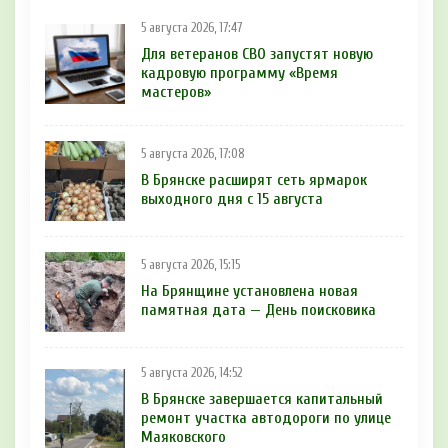
5 августа 2026, 17:47
Для ветеранов СВО запустят новую
кадровую программу «Время
мастеров»
5 августа 2026, 17:08
В Брянске расширят сеть ярмарок
выходного дня с 15 августа
5 августа 2026, 15:15
На Брянщине установлена новая
памятная дата — День поисковика
5 августа 2026, 14:52
В Брянске завершается капитальный
ремонт участка автодороги по улице
Маяковского