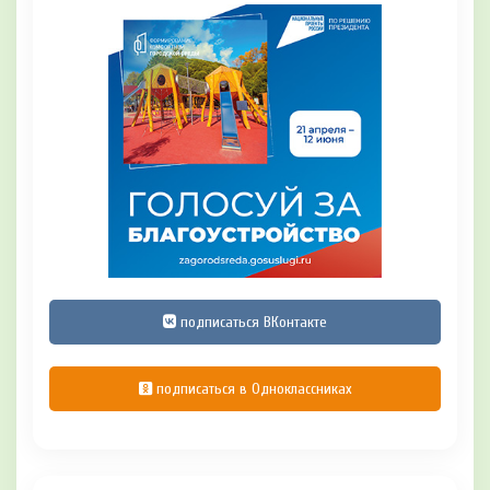
подписаться ВКонтакте
подписаться в Одноклассниках