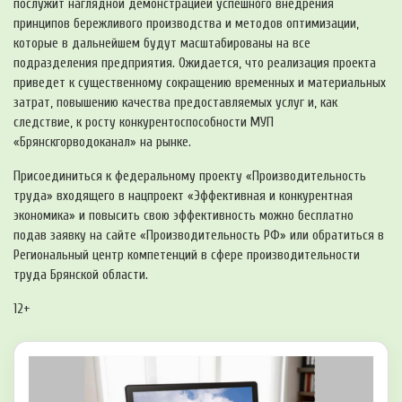
послужит наглядной демонстрацией успешного внедрения
принципов бережливого производства и методов оптимизации,
которые в дальнейшем будут масштабированы на все
подразделения предприятия. Ожидается, что реализация проекта
приведет к существенному сокращению временных и материальных
затрат, повышению качества предоставляемых услуг и, как
следствие, к росту конкурентоспособности МУП
«Брянскгорводоканал» на рынке.
Присоединиться к федеральному проекту «Производительность
труда» входящего в нацпроект «Эффективная и конкурентная
экономика» и повысить свою эффективность можно бесплатно
подав заявку на сайте «Производительность РФ» или обратиться в
Региональный центр компетенций в сфере производительности
труда Брянской области.
12+