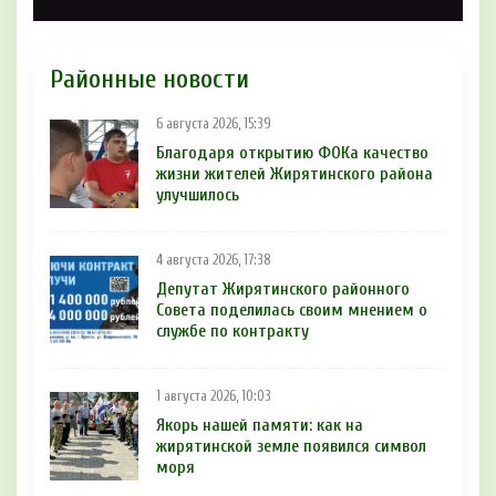
Районные новости
6 августа 2026, 15:39
Благодаря открытию ФОКа качество
жизни жителей Жирятинского района
улучшилось
4 августа 2026, 17:38
Депутат Жирятинского районного
Совета поделилась своим мнением о
службе по контракту
1 августа 2026, 10:03
Якорь нашей памяти: как на
жирятинской земле появился символ
моря