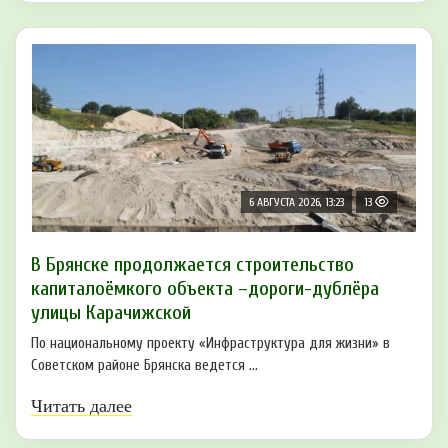
6 АВГУСТА 2026, 13:23
13
В Брянске продолжается строительство
капиталоёмкого объекта –дороги-дублёра
улицы Карачижской
По национальному проекту «Инфраструктура для жизни» в
Советском районе Брянска ведется ...
Читать далее