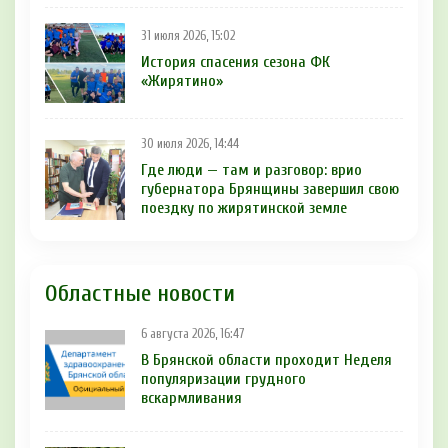
31 июля 2026, 15:02
История спасения сезона ФК
«Жирятино»
30 июля 2026, 14:44
Где люди — там и разговор: врио
губернатора Брянщины завершил свою
поездку по жирятинской земле
Областные новости
6 августа 2026, 16:47
В Брянской области проходит Неделя
популяризации грудного
вскармливания