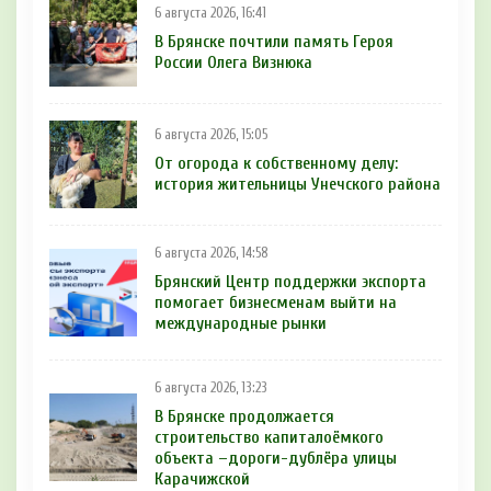
6 августа 2026, 16:41
В Брянске почтили память Героя
России Олега Визнюка
6 августа 2026, 15:05
От огорода к собственному делу:
история жительницы Унечского района
6 августа 2026, 14:58
Брянский Центр поддержки экспорта
помогает бизнесменам выйти на
международные рынки
6 августа 2026, 13:23
В Брянске продолжается
строительство капиталоёмкого
объекта –дороги-дублёра улицы
Карачижской