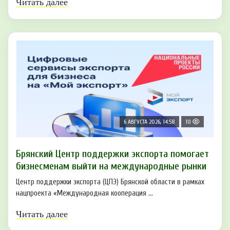
Читать далее
6 АВГУСТА 2026, 14:58
10
Брянский Центр поддержки экспорта помогает
бизнесменам выйти на международные рынки
Центр поддержки экспорта (ЦПЭ) Брянской области в рамках
нацпроекта «Международная кооперация ...
Читать далее