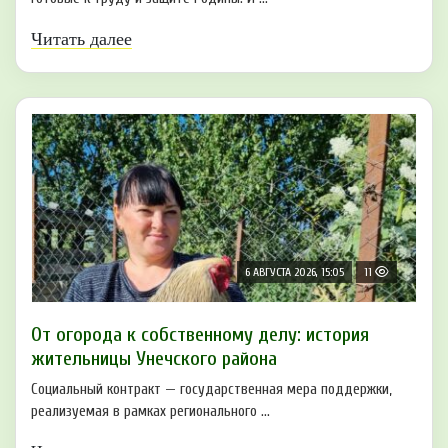
Читать далее
6 АВГУСТА 2026, 15:05
11
От огорода к собственному делу: история
жительницы Унечского района
Социальный контракт — государственная мера поддержки,
реализуемая в рамках регионального ...