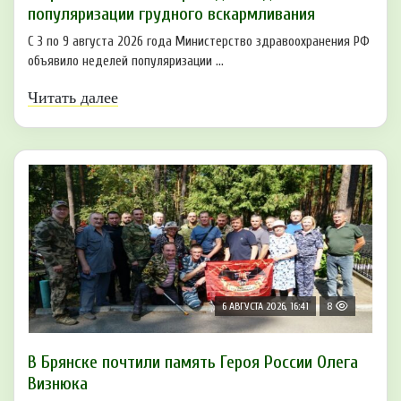
популяризации грудного вскармливания
С 3 по 9 августа 2026 года Министерство здравоохранения РФ
объявило неделей популяризации ...
Читать далее
6 АВГУСТА 2026, 16:41
8
В Брянске почтили память Героя России Олега
Визнюка