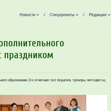
Новости
Спецпроекты
Редакция
ополнительного
с праздником
ного образования. Его отмечают все педагоги, тренеры, методисты,