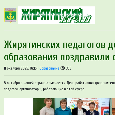
Жирятинских педагогов д
образования поздравили 
11 октября 2025, 18:15 |
Образование
333
8 октября в нашей стране отмечается День работников дополнитель
педагоги-организаторы, работающие в этой сфере