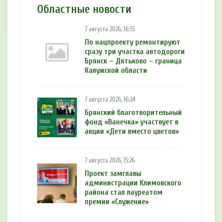
Областные новости
7 августа 2026, 16:55
По нацпроекту ремонтируют
сразу три участка автодороги
Брянск – Дятьково – граница
Калужской области
7 августа 2026, 16:24
Брянский благотворительный
фонд «Ванечка» участвует в
акции «Дети вместо цветов»
7 августа 2026, 15:26
Проект замглавы
администрации Климовского
района стал лауреатом
премии «Служение»