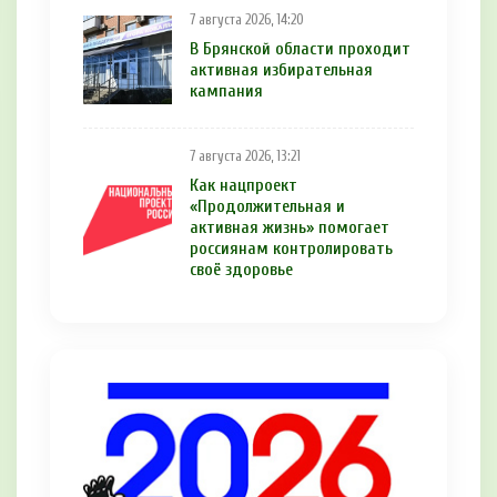
7 августа 2026, 14:20
В Брянской области проходит
активная избирательная
кампания
7 августа 2026, 13:21
Как нацпроект
«Продолжительная и
активная жизнь» помогает
россиянам контролировать
своё здоровье