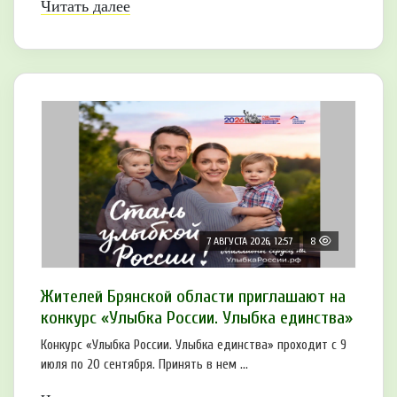
Читать далее
7 АВГУСТА 2026, 12:57
8
Жителей Брянской области приглашают на
конкурс «Улыбка России. Улыбка единства»
Конкурс «Улыбка России. Улыбка единства» проходит с 9
июля по 20 сентября. Принять в нем ...