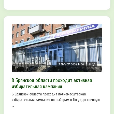
7 АВГУСТА 2026, 14:20
8
В Брянской области проходит активная
избирательная кампания
В Брянской области проходит полномасштабная
избирательная кампания по выборам в Государственную
...