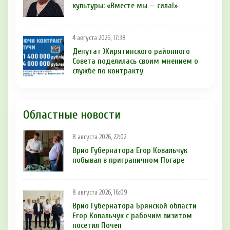
культуры: «Вместе мы — сила!»
4 августа 2026, 17:38
Депутат Жирятинского районного
Совета поделилась своим мнением о
службе по контракту
Областные новости
8 августа 2026, 22:02
Врио Губернатора Егор Ковальчук
побывал в приграничном Погаре
8 августа 2026, 16:09
Врио Губернатора Брянской области
Егор Ковальчук с рабочим визитом
посетил Почеп