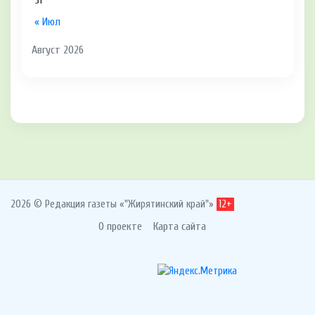
« Июл
Август 2026
2026 © Редакция газеты «"Жирятинский край"»
12+
О проекте
Карта сайта