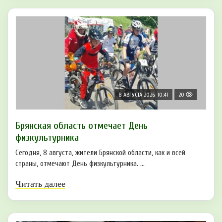
8 АВГУСТА 2026, 10:41
20
Брянская область отмечает День
физкультурника
Сегодня, 8 августа, жители Брянской области, как и всей
страны, отмечают День физкультурника. ...
Читать далее