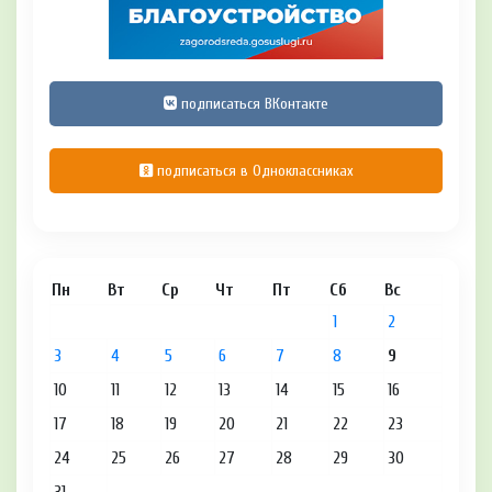
подписаться ВКонтакте
подписаться в Одноклассниках
Пн
Вт
Ср
Чт
Пт
Сб
Вс
1
2
3
4
5
6
7
8
9
10
11
12
13
14
15
16
17
18
19
20
21
22
23
24
25
26
27
28
29
30
31