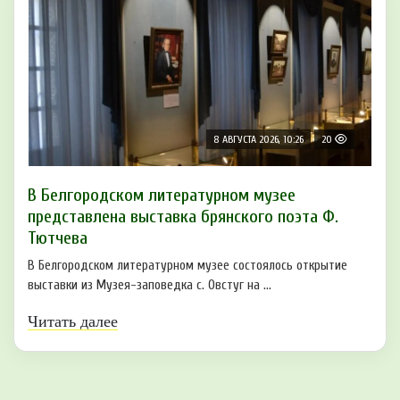
8 АВГУСТА 2026, 10:26
20
В Белгородском литературном музее
представлена выставка брянского поэта Ф.
Тютчева
В Белгородском литературном музее состоялось открытие
выставки из Музея-заповедка с. Овстуг на ...
Читать далее