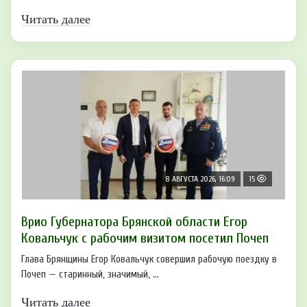
Читать далее
8 АВГУСТА 2026, 16:09
15
Врио Губернатора Брянской области Егор
Ковальчук с рабочим визитом посетил Почеп
Глава Брянщины Егор Ковальчук совершил рабочую поездку в
Почеп — старинный, значимый, ...
Читать далее