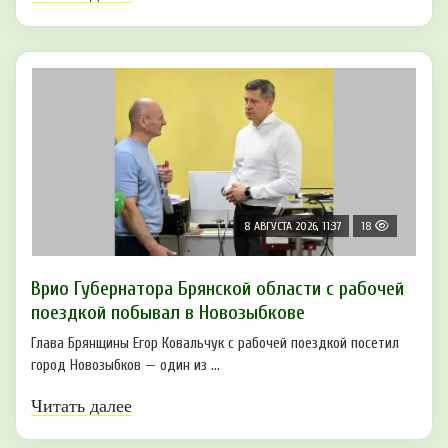
8 АВГУСТА 2026, 11:37
18
Врио Губернатора Брянской области с рабочей
поездкой побывал в Новозыбкове
Глава Брянщины Егор Ковальчук с рабочей поездкой посетил
город Новозыбков — один из ...
Читать далее