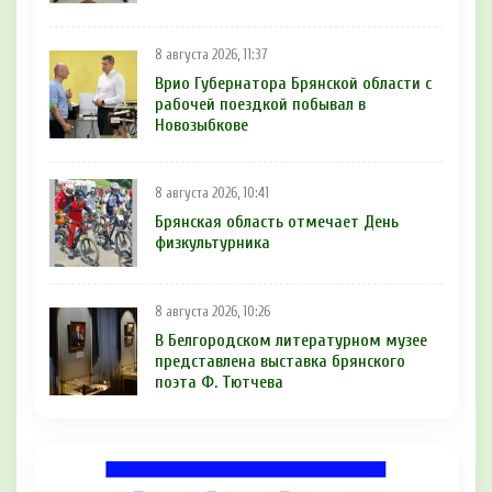
8 августа 2026, 11:37
Врио Губернатора Брянской области с
рабочей поездкой побывал в
Новозыбкове
8 августа 2026, 10:41
Брянская область отмечает День
физкультурника
8 августа 2026, 10:26
В Белгородском литературном музее
представлена выставка брянского
поэта Ф. Тютчева