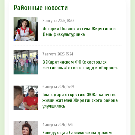
Районные новости
8 августа 2026, 18:43
История Полины из села Жирятино в
День физкультурника
7 августа 2026, 15:24
В Жирятинском ФОКе состоялся
фестиваль «Готов к труду и обороне»
6 августа 2026, 15:39
Благодаря открытию ФОКа качество
жизни жителей Жирятинского района
улучшилось
4 августа 2026, 17:42
Заведующая Савлуковским домом