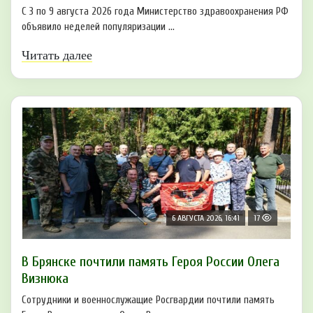
С 3 по 9 августа 2026 года Министерство здравоохранения РФ
объявило неделей популяризации ...
Читать далее
6 АВГУСТА 2026, 16:41
17
В Брянске почтили память Героя России Олега
Визнюка
Сотрудники и военнослужащие Росгвардии почтили память