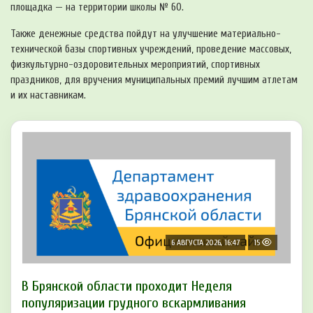
площадка — на территории школы № 60.
Также денежные средства пойдут на улучшение материально-
технической базы спортивных учреждений, проведение массовых,
физкультурно-оздоровительных мероприятий, спортивных
праздников, для вручения муниципальных премий лучшим атлетам
и их наставникам.
6 АВГУСТА 2026, 16:47
15
В Брянской области проходит Неделя
популяризации грудного вскармливания