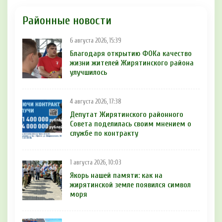
Районные новости
6 августа 2026, 15:39
Благодаря открытию ФОКа качество
жизни жителей Жирятинского района
улучшилось
4 августа 2026, 17:38
Депутат Жирятинского районного
Совета поделилась своим мнением о
службе по контракту
1 августа 2026, 10:03
Якорь нашей памяти: как на
жирятинской земле появился символ
моря