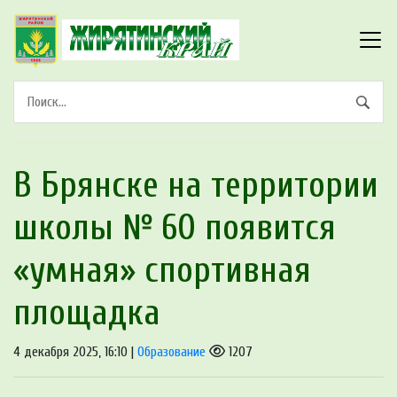
В Брянске на территории
школы № 60 появится
«умная» спортивная
площадка
4 декабря 2025, 16:10 |
Образование
1207