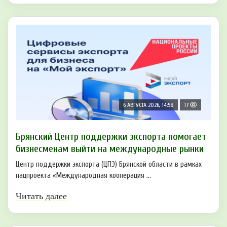
6 АВГУСТА 2026, 14:58
17
Брянский Центр поддержки экспорта помогает
бизнесменам выйти на международные рынки
Центр поддержки экспорта (ЦПЭ) Брянской области в рамках
нацпроекта «Международная кооперация ...
Читать далее