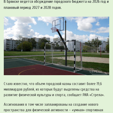
В Брянске ведется обсуждение городского бюджета на 2026 год и
плановый период 2027 и 2028 годов.
Стало известно, что объем городской казны составит более 19,6
миллиардов рублей, из которых будут выделены средства на
развитие физической культуры и спорта, сообщает РИА «Стрела».
Ассигнования в том числе запланированы на создание нового
пространства для физической активности – «умная» спортивная