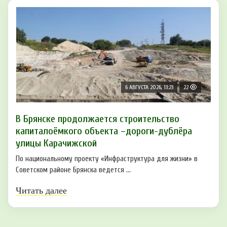
6 АВГУСТА 2026, 13:23
22
В Брянске продолжается строительство
капиталоёмкого объекта –дороги-дублёра
улицы Карачижской
По национальному проекту «Инфраструктура для жизни» в
Советском районе Брянска ведется ...
Читать далее