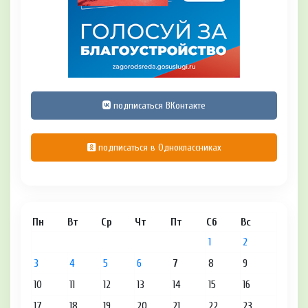
подписаться ВКонтакте
подписаться в Одноклассниках
Пн
Вт
Ср
Чт
Пт
Сб
Вс
1
2
3
4
5
6
7
8
9
10
11
12
13
14
15
16
17
18
19
20
21
22
23