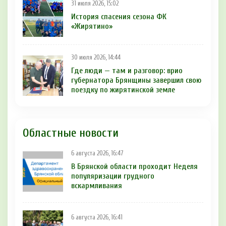
31 июля 2026, 15:02
История спасения сезона ФК
«Жирятино»
30 июля 2026, 14:44
Где люди — там и разговор: врио
губернатора Брянщины завершил свою
поездку по жирятинской земле
Областные новости
6 августа 2026, 16:47
В Брянской области проходит Неделя
популяризации грудного
вскармливания
6 августа 2026, 16:41