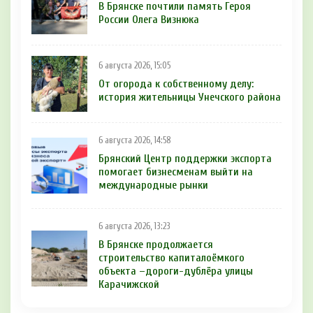
В Брянске почтили память Героя
России Олега Визнюка
6 августа 2026, 15:05
От огорода к собственному делу:
история жительницы Унечского района
6 августа 2026, 14:58
Брянский Центр поддержки экспорта
помогает бизнесменам выйти на
международные рынки
6 августа 2026, 13:23
В Брянске продолжается
строительство капиталоёмкого
объекта –дороги-дублёра улицы
Карачижской