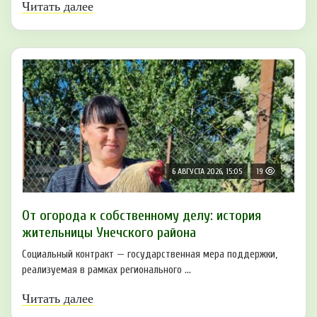
Читать далее
6 АВГУСТА 2026, 15:05
19
От огорода к собственному делу: история
жительницы Унечского района
Социальный контракт — государственная мера поддержки,
реализуемая в рамках регионального ...
Читать далее