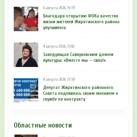
6 августа 2026, 15:39
Благодаря открытию ФОКа качество
жизни жителей Жирятинского района
улучшилось
4 августа 2026, 17:42
Заведующая Савлуковским домом
культуры: «Вместе мы — сила!»
4 августа 2026, 17:38
Депутат Жирятинского районного
Совета поделилась своим мнением о
службе по контракту
Областные новости