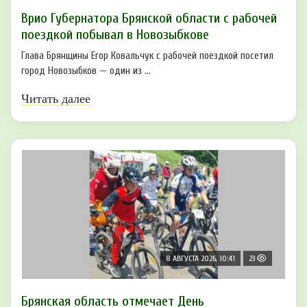
Врио Губернатора Брянской области с рабочей
поездкой побывал в Новозыбкове
Глава Брянщины Егор Ковальчук с рабочей поездкой посетил
город Новозыбков — один из ...
Читать далее
8 АВГУСТА 2026, 10:41
23
Брянская область отмечает День