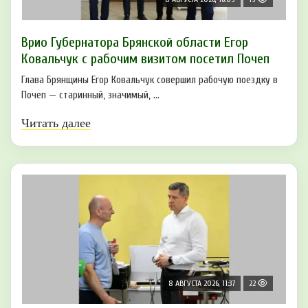
Врио Губернатора Брянской области Егор
Ковальчук с рабочим визитом посетил Почеп
Глава Брянщины Егор Ковальчук совершил рабочую поездку в
Почеп — старинный, значимый, ...
Читать далее
8 АВГУСТА 2026, 11:37
22