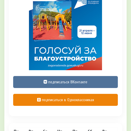
подписаться ВКонтакте
подписаться в Одноклассниках