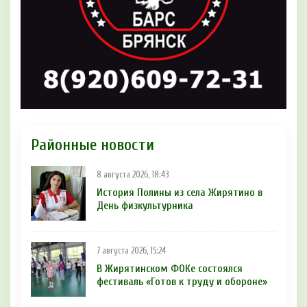
Районные новости
8 августа 2026, 18:43
История Полины из села Жирятино в
День физкультурника
7 августа 2026, 15:24
В Жирятинском ФОКе состоялся
фестиваль «Готов к труду и обороне»