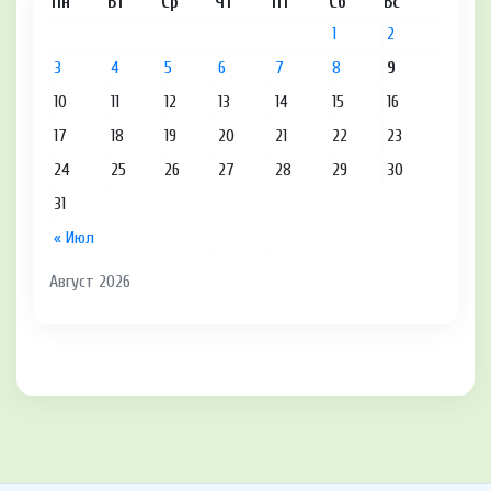
Пн
Вт
Ср
Чт
Пт
Сб
Вс
1
2
3
4
5
6
7
8
9
10
11
12
13
14
15
16
17
18
19
20
21
22
23
24
25
26
27
28
29
30
31
« Июл
Август 2026