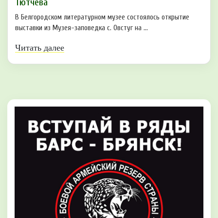
Тютчева
В Белгородском литературном музее состоялось открытие
выставки из Музея-заповедка с. Овстуг на ...
Читать далее