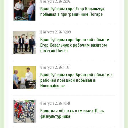
8 августа 2026, 22:02
Врио Губернатора Егор Ковальчук
побывал в приграничном Погаре
8 августа 2026, 16:09
Врио Губернатора Брянской области
Егор Ковальчук с рабочим визитом
посетил Почеп
8 августа 2026, 11:37
Врио Губернатора Брянской области с
рабочей поездкой побывал в
Новозыбкове
8 августа 2026, 10:41
Брянская область отмечает День
физкультурника