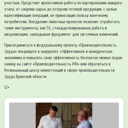
участках. Предстоит кропотливая работа по картированию каждого
этапа, от закупки сырья до отгрузки готовой продукции, с целью
идентификации операций, не приносящих пользу конечному
потребителю. Внедрение пилотных проектов позволит отработать
такие инструменты, как 5S, стандартизированная работа и
визуализация, закладывая фундамент для системных изменений.
Присоединиться к федеральному проекту «Производительность
труда» входящего в нацпроект «Эффективная и конкурентная
экономика и повысить свою эффективность бесплатно можно подав
заявку на сайте «Производительность РФ» или обратиться в
Региональный центр компетенций в сфере производительности
труда Брянской области.
12+