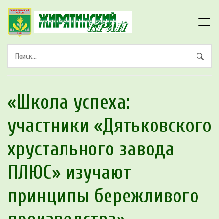
«Школа успеха:
участники «Дятьковского
хрустального завода
ПЛЮС» изучают
принципы бережливого