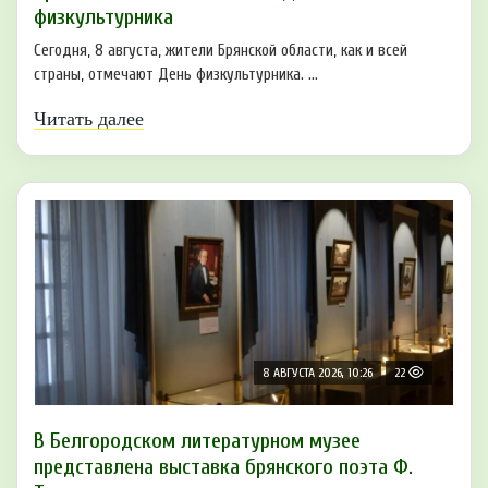
физкультурника
Сегодня, 8 августа, жители Брянской области, как и всей
страны, отмечают День физкультурника. ...
Читать далее
8 АВГУСТА 2026, 10:26
22
В Белгородском литературном музее
представлена выставка брянского поэта Ф.