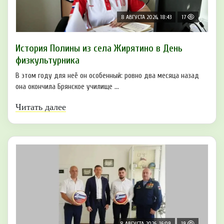
8 АВГУСТА 2026, 18:43
17
История Полины из села Жирятино в День
физкультурника
В этом году для неё он особенный: ровно два месяца назад
она окончила Брянское училище ...
Читать далее
8 АВГУСТА 2026, 16:09
19