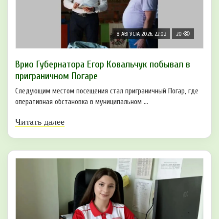
8 АВГУСТА 2026, 22:02
20
Врио Губернатора Егор Ковальчук побывал в
приграничном Погаре
Следующим местом посещения стал приграничный Погар, где
оперативная обстановка в муниципальном ...
Читать далее