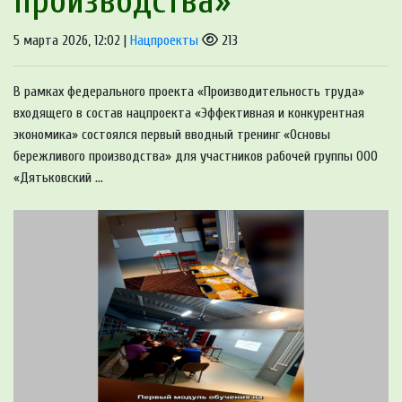
производства»
5 марта 2026, 12:02 |
Нацпроекты
213
В рамках федерального проекта «Производительность труда»
входящего в состав нацпроекта «Эффективная и конкурентная
экономика» состоялся первый вводный тренинг «Основы
бережливого производства» для участников рабочей группы ООО
«Дятьковский ...