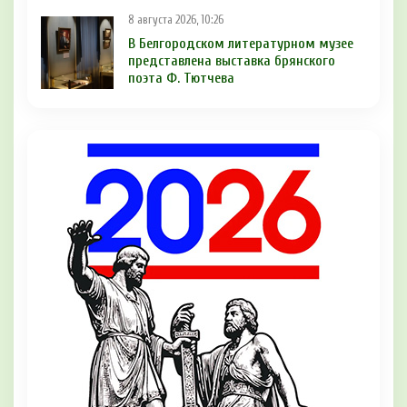
8 августа 2026, 10:26
В Белгородском литературном музее
представлена выставка брянского
поэта Ф. Тютчева