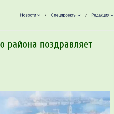
Новости
Спецпроекты
Редакция
о района поздравляет