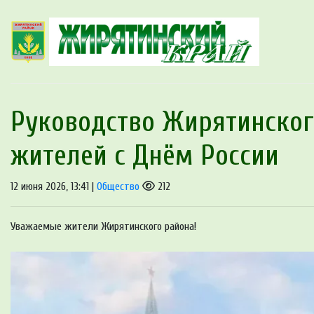
Руководство Жирятинског
жителей с Днём России
12 июня 2026, 13:41 |
Общество
212
Уважаемые жители Жирятинского района!