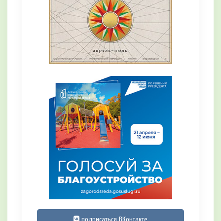
подписаться ВКонтакте