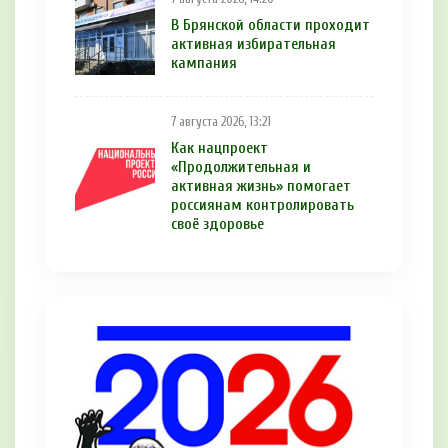
В Брянской области проходит
активная избирательная
кампания
7 августа 2026, 13:21
Как нацпроект
«Продолжительная и
активная жизнь» помогает
россиянам контролировать
своё здоровье