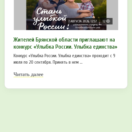
7 АВГУСТА 2026, 12:57
12
Жителей Брянской области приглашают на
конкурс «Улыбка России. Улыбка единства»
Конкурс «Улыбка России. Улыбка единства» проходит с 9
июля по 20 сентября. Принять в нем ...
Читать далее