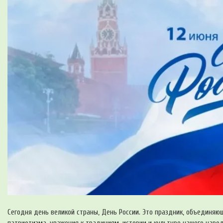
Сегодня день великой страны, День России. Это праздник, объединяю