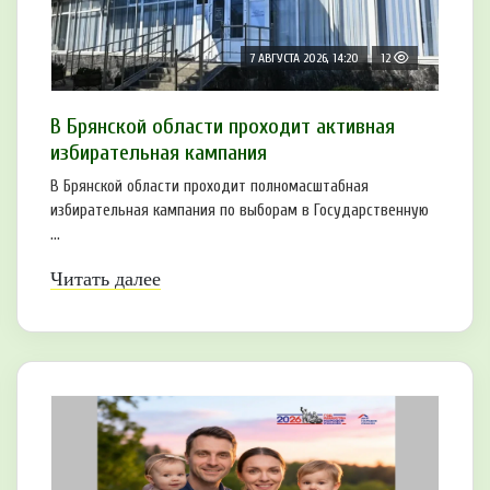
7 АВГУСТА 2026, 14:20
12
В Брянской области проходит активная
избирательная кампания
В Брянской области проходит полномасштабная
избирательная кампания по выборам в Государственную
...
Читать далее