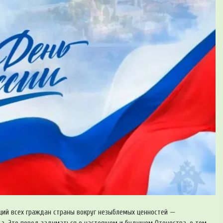
щий всех граждан страны вокруг незыблемых ценностей —