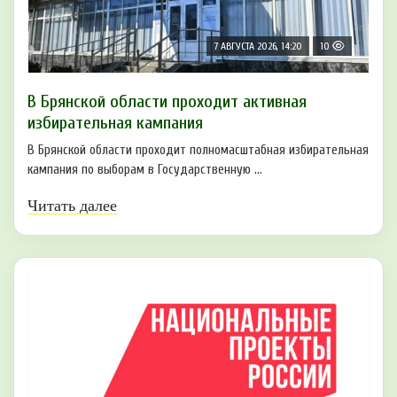
7 АВГУСТА 2026, 14:20
10
В Брянской области проходит активная
избирательная кампания
В Брянской области проходит полномасштабная избирательная
кампания по выборам в Государственную ...
Читать далее