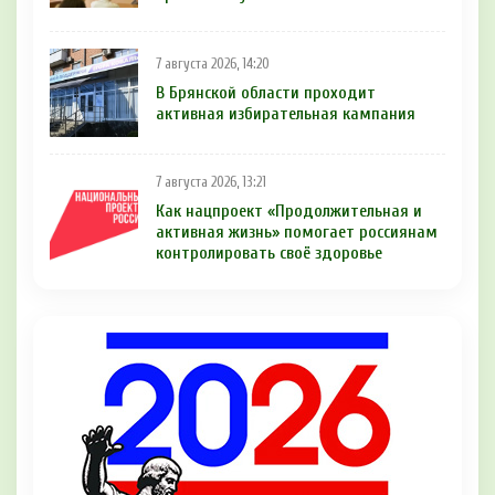
7 августа 2026, 14:20
В Брянской области проходит
активная избирательная кампания
7 августа 2026, 13:21
Как нацпроект «Продолжительная и
активная жизнь» помогает россиянам
контролировать своё здоровье