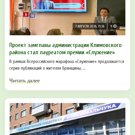
7 АВГУСТА 2026, 15:26
9
Проект замглавы администрации Климовского
района стал лауреатом премии «Служение»
В рамках Всероссийского марафона «Служение» продолжается
серия публикаций о жителях Брянщины, ...
Читать далее