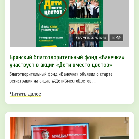
7 АВГУСТА 2026, 16:24
10
Брянский благотворительный фонд «Ванечка»
участвует в акции «Дети вместо цветов»
Благотворительный фонд «Ванечка» объявил о старте
регистрации на акцию #ДетиВместоЦветов, ...
Читать далее