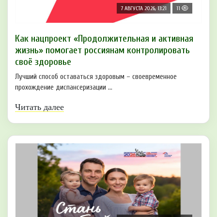
7 АВГУСТА 2026, 13:21
11
Как нацпроект «Продолжительная и активная
жизнь» помогает россиянам контролировать
своё здоровье
Лучший способ оставаться здоровым – своевременное
прохождение диспансеризации ...
Читать далее