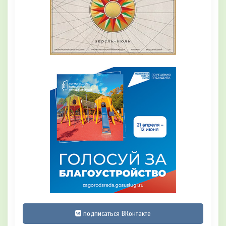
подписаться ВКонтакте