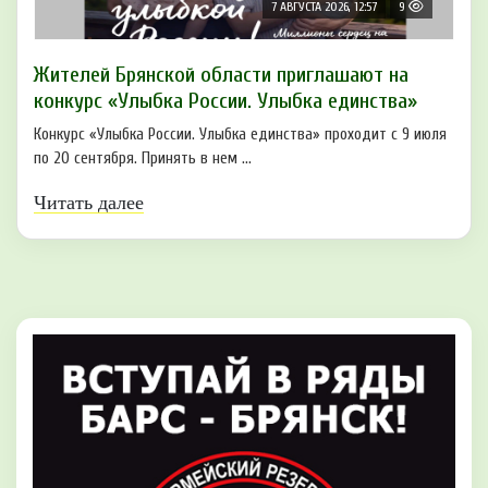
7 АВГУСТА 2026, 12:57
9
Жителей Брянской области приглашают на
конкурс «Улыбка России. Улыбка единства»
Конкурс «Улыбка России. Улыбка единства» проходит с 9 июля
по 20 сентября. Принять в нем ...
Читать далее