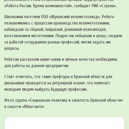
«Работа России. Время возможностей», сообщает РИА «Стрела».
Школьники посетили ООО «Жуковский веломотозавод». Ребята
познакомились с процессом производства веломототехники,
наблюдали за сборкой, покраской, упаковкой велосипедов,
изготовлением мототехники. Подростки побывали в цехах, следили
за работой сотрудников разных профессий, могли задать им
вопросы.
Ребятам рассказали какие навки и личные качества необходимы
для работы на данном предприятии.
Стоит отметить, что такие профтуры в Брянской области для
школьников проводятся на регулярной основе, что помогает
молодым людям выбрать будущую профессию.
Фото: группа «Социальная политика и занятость Брянской области»
в соцсети «ВКонтакте»