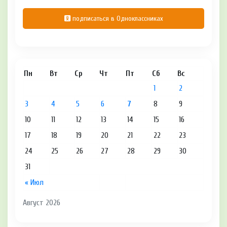
подписаться в Одноклассниках
Пн
Вт
Ср
Чт
Пт
Сб
Вс
1
2
3
4
5
6
7
8
9
10
11
12
13
14
15
16
17
18
19
20
21
22
23
24
25
26
27
28
29
30
31
« Июл
Август 2026