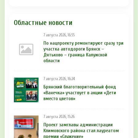
Областные новости
7 августа 2026, 16:55
По нацпроекту ремонтируют сразу три
участка автодороги Брянск –
Дятьково – граница Калужской
области
7 августа 2026, 16:24
Брянский благотворительный фонд
«Ванечка» участвует в акции «Дети
вместо цветов»
7 августа 2026, 15:26
Проект замглавы администрации
Климовского района стал лауреатом
премии «Служение»