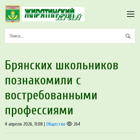
Брянских школьников
познакомили с
востребованными
профессиями
4 апреля 2026, 11:08 |
Общество
264