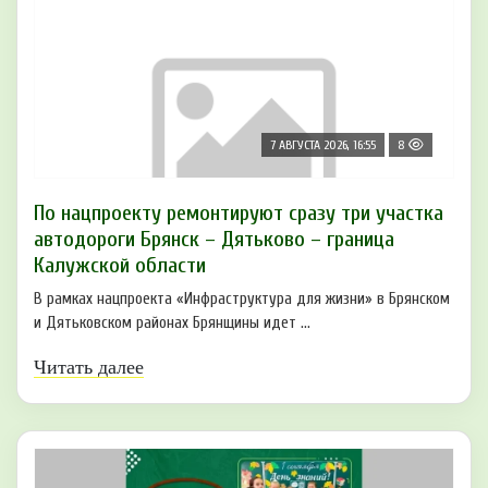
7 АВГУСТА 2026, 16:55
8
По нацпроекту ремонтируют сразу три участка
автодороги Брянск – Дятьково – граница
Калужской области
В рамках нацпроекта «Инфраструктура для жизни» в Брянском
и Дятьковском районах Брянщины идет ...
Читать далее