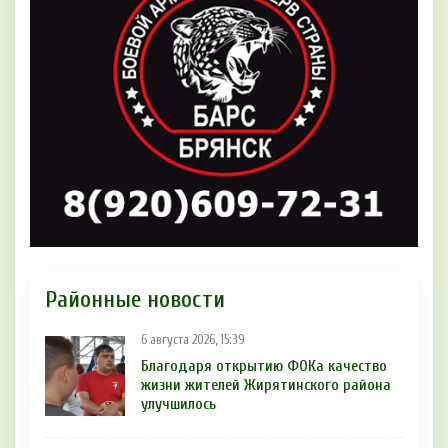
Районные новости
6 августа 2026, 15:39
Благодаря открытию ФОКа качество
жизни жителей Жирятинского района
улучшилось